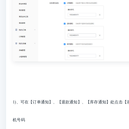
1)、可在【订单通知】、【退款通知】、【库存通知】处点击【
机号码