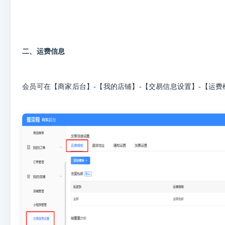
二、运费信息
会员可在【商家后台】-【我的店铺】-【交易信息设置】-【运费