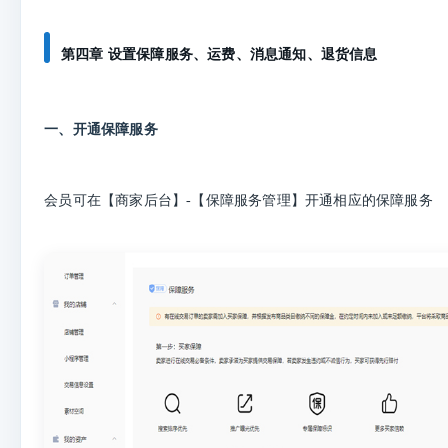
第四章 设置保障服务、运费、消息通知、退货信息
一、开通保障服务
会员可在【商家后台】-【保障服务管理】开通相应的保障服务