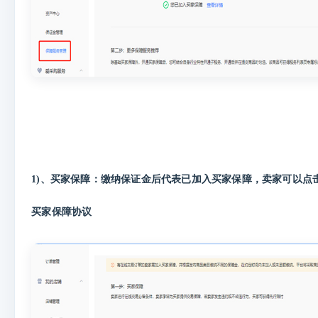
1)、买家保障：缴纳保证金后代表已加入买家保障，卖家可以点
买家保障协议