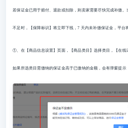
若保证金已用于赔付、退款或扣除，则卖家需要尽快完成补缴。
不足时，【保障标识】将立即下线，7 天内未补缴保证金，平台
①、在【商品信息设置】页面，【商品类目】选择类目，【在线
如果所选类目需缴纳的保证金高于已缴纳的金额，会有弹窗提示