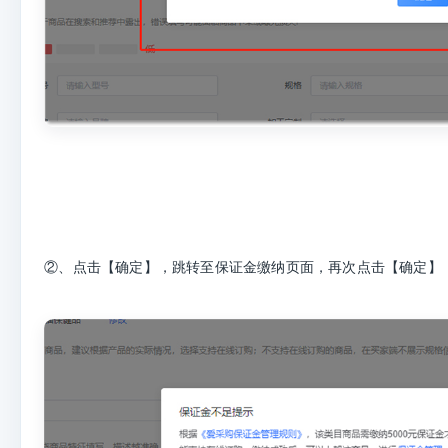
②、点击【确定】，跳转至保证金缴纳页面，再次点击【确定】