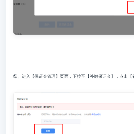
③、进入【保证金管理】页面，下拉至【补缴保证金】，点击【