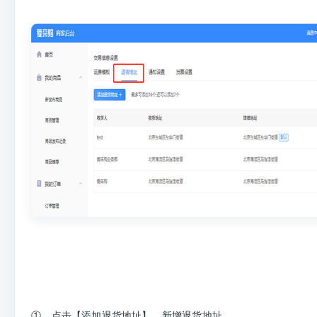
①、点击【添加退货地址】，新增退货地址