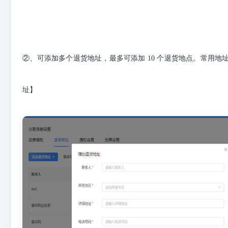
②、可添加多个退货地址，最多可添加 10 个退货地点。常用地
址】