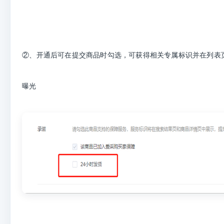
②、开通后可在提交商品时勾选，可获得相关专属标识并在列表
曝光