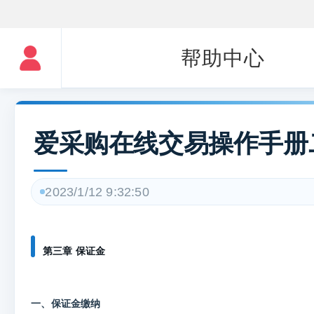
帮助中心
爱采购在线交易操作手册
2023/1/12 9:32:50
第三章 保证金
一、保证金缴纳