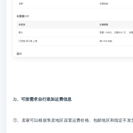
2)、可按需求自行添加运费信息
①、卖家可以根据售卖地区设置运费价格、包邮地区和指定不发