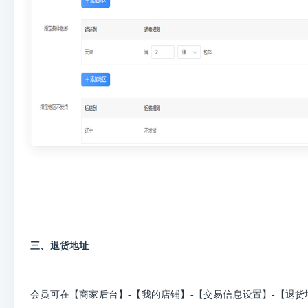
三、退货地址
会员可在【商家后台】-【我的店铺】-【交易信息设置】-【退货