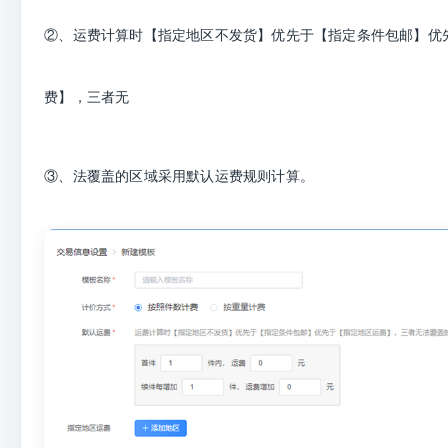
②、运费计算时【指定地区不发货】优先于【指定条件包邮】优
费】，三者无
③、法覆盖的区域采用默认运费规则计算。