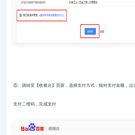
⑤、跳转至【收银台】页面，选择支付方式，核对支付金额，点
支付二维码，完成支付