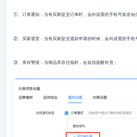
①、订单通知：当有买家提交订单时，会向设置的手机号发送短
②、买家退货：当有买家提交退款申请的时候，会向设置的手机
③、库存警报：当商品库存过低时，会短信提醒补货；