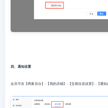
四、通知设置
会员可在【商家后台】-【我的店铺】-【交易信息设置】-【通知