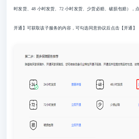
时发货、48 小时发货、72 小时发货、少货必赔、破损包赔）
开通】可获取该子服务的内容，可勾选同意协议后点击【开通】