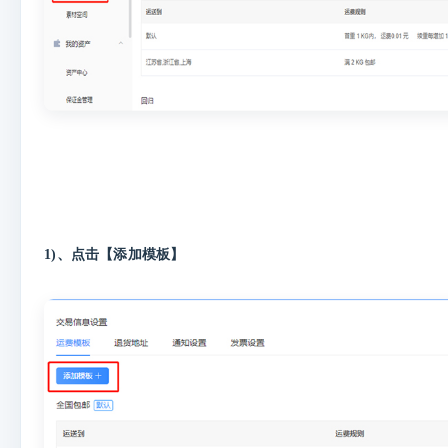
1)、点击【添加模板】