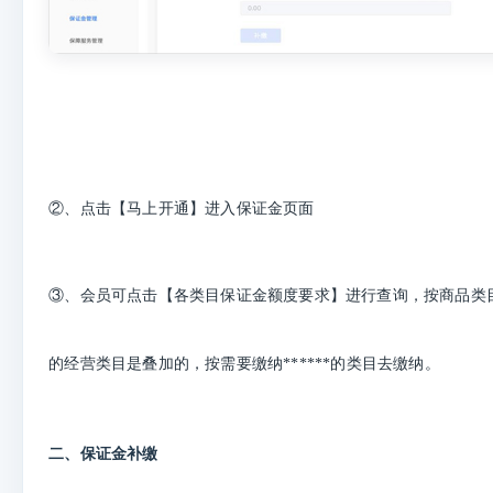
②、点击【马上开通】进入保证金页面
③、会员可点击【各类目保证金额度要求】进行查询，按商品类
的经营类目是叠加的，按需要缴纳******的类目去缴纳。
二、保证金补缴