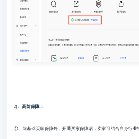
2)、高阶保障：
①、除基础买家保障外，开通买家保障后，卖家可结合自身行业特