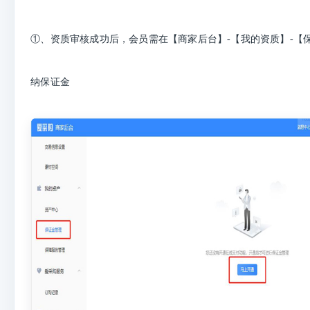
①、资质审核成功后，会员需在【商家后台】-【我的资质】-【
纳保证金