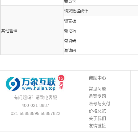
会员卡
请求数据统计
留言板
其他管理
微论坛
微调研
邀请函
帮助中心
常见问题
备案专题
有问题吗？请致电客服
账号与支付
400-021-8887
价格总览
021-58858595 58857822
关于我们
友情链接