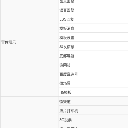
图文回复
语音回复
LBS回复
模板消息
模板设置
宣传展示
群发信息
底部导航
微网站
百度直达号
微场景
H5模板
微渠道
照片打印机
3G投票