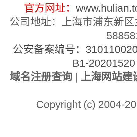
官方网址：
www.hulian.t
公司地址：上海市浦东新区兰
58858
公安备案编号：310110020
B1-20201520
域名注册查询
|
上海网站建
Copyright (c)