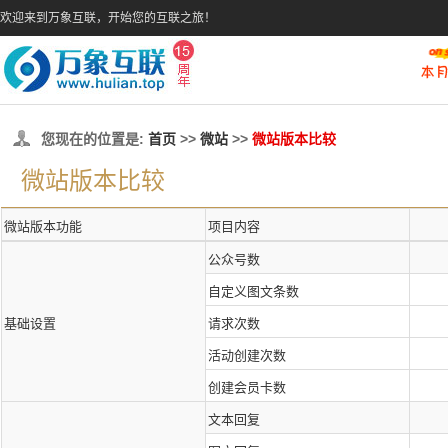
欢迎来到万象互联，开始您的互联之旅！
您现在的位置是:
首页
>>
微站
>>
微站版本比较
微站版本比较
微站版本功能
项目内容
公众号数
自定义图文条数
基础设置
请求次数
活动创建次数
创建会员卡数
文本回复