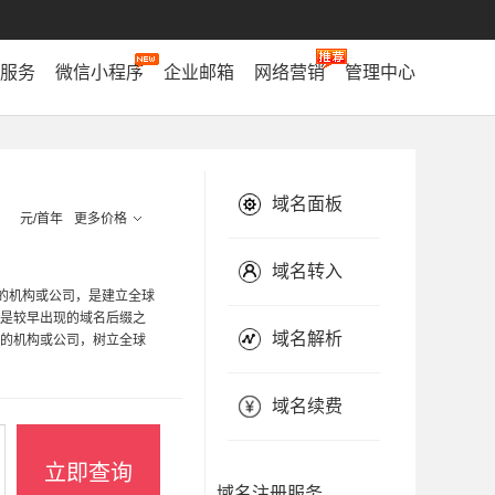
服务
微信小程序
企业邮箱
网络营销
管理中心
域名面板
元/首年
更多价格
域名转入
服务的机构或公司，是建立全球
t是较早出现的域名后缀之
域名解析
服务的机构或公司，树立全球
域名续费
立即查询
域名注册服务