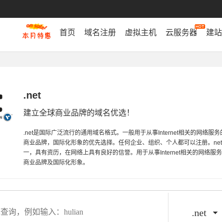
首页
域名注册
虚拟主机
云服务器
建站
.net
建立全球商业品牌的域名优选！
.net是国际广泛流行的通用域名格式。一般用于从事Internet相关的网络
商业品牌，国际化形象的优先选择。任何企业、组织、个人都可以注册。ne
一，具有资历，在网络上具有良好的信誉。用于从事Internet相关的网络
商业品牌及国际化形象。
.net