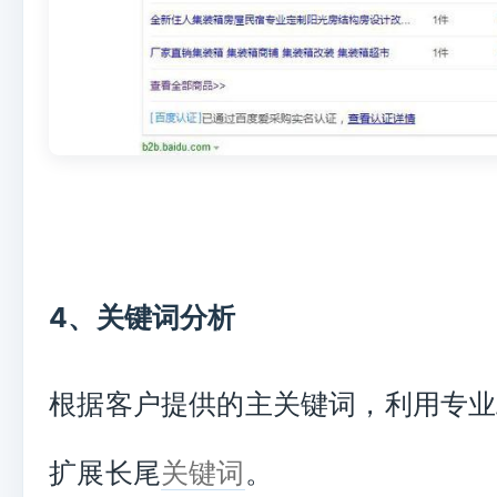
4、关键词分析
根据客户提供的主关键词，利用专业
扩展长尾
关键词
。