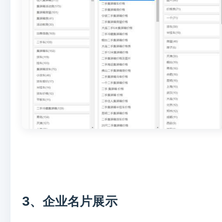
3、企业名片展示