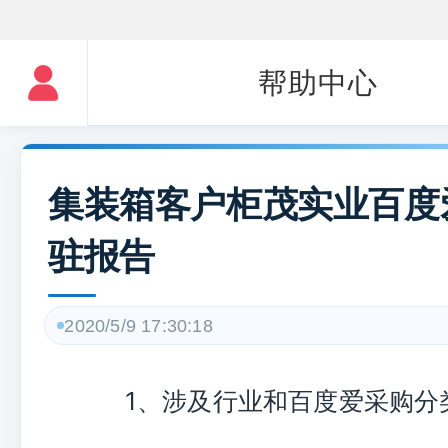
帮助中心
集装箱客户柜茂实业百度
驻报告
2020/5/9 17:30:18
1、涉及行业和百度爱采购分