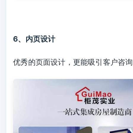
6、内页设计
优秀的页面设计，更能吸引客户咨询**