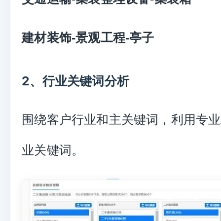
建材装饰-景观工程-亭子
2、
行业关键词分析
围绕客户行业和主关键词，利用专业
业关键词。