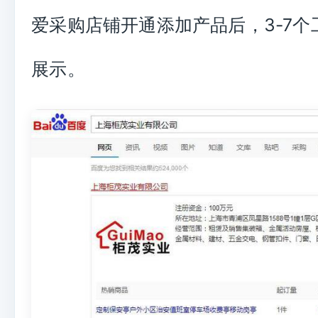
爱采购店铺开通添加产品后，3-7个
展示。