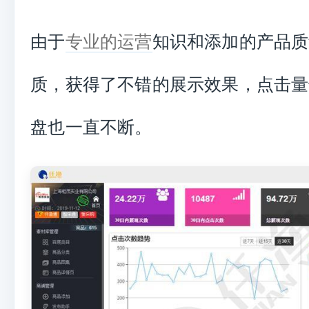
由于
专业的运营
知识和添加的产品质
质，获得了不错的展示效果，点击量
盘也一直不断。