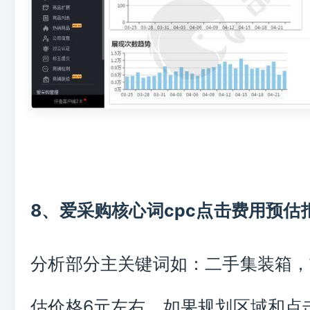
8、爱采购核心词cpc点击费用预估
分析部分主关键词如：二手集装箱，
估价格6元左右，如果规划区域和点