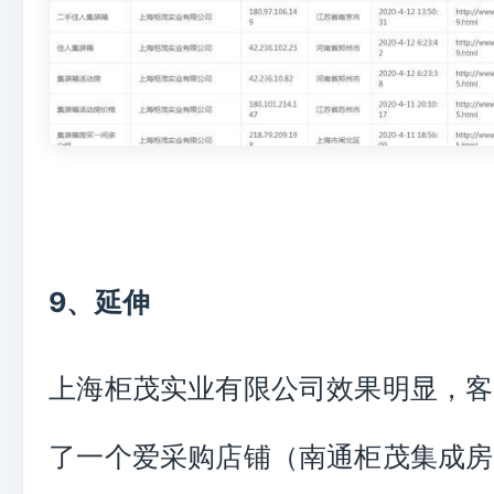
9、
延伸
上海柜茂实业有限公司效果明显，客
了一个爱采购店铺（南通柜茂集成房