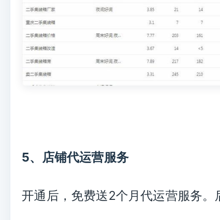
5、店铺代运营服务
开通后，免费送2个月代运营服务。