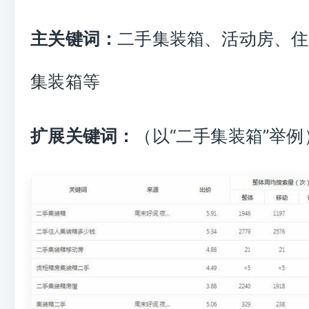
二手集装箱、活动房、住
主关键词：
集装箱等
（以“二手集装箱”举例
扩展关键词：