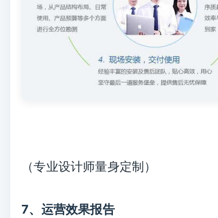
（专业设计师量身定制）
7、运营效果报告