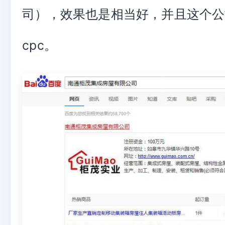
司），效果也是相当好，并且这个公
cpc。