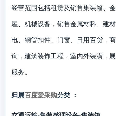
经营范围包括租赁及销售集装箱、金
屋、机械设备，销售金属材料、建材
电、钢管扣件、门窗、日用百货，商
询，建筑装饰工程，室内外装潢，展
服务。
归属
百度爱采购
分类 ：
交通运输-集装整理设备-集装箱