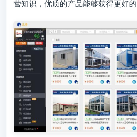
营知识，优质的产品能够获得更好的