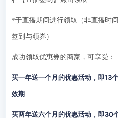
*于直播期间进行领取（非直播时
签到与领券）
成功领取优惠券的商家，可享受：
买一年送一个月的优惠活动，即13
效期
买两年送六个月的优惠活动，即30