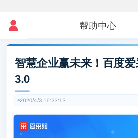
帮助中心
智慧企业赢未来！百度爱
3.0
2020/4/3 16:23:13