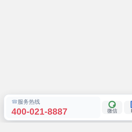
服务热线
400-021-8887
微信