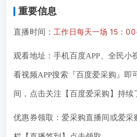
重要信息
工作日每天一场 15：00-
直播时间：
观看地址：手机百度APP、全民小视
看视频APP搜索『百度爱采购』即
间，点击关注【百度爱采购】持续
优惠券领取：爱采购直播间或爱采
栏【直播签到】点击领取