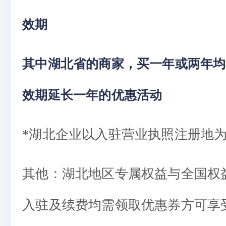
效期
其中湖北省的商家，买一年或两年均
效期延长一年的优惠活动
*湖北企业以入驻营业执照注册地
其他：湖北地区专属权益与全国权
入驻及续费均需领取优惠券方可享