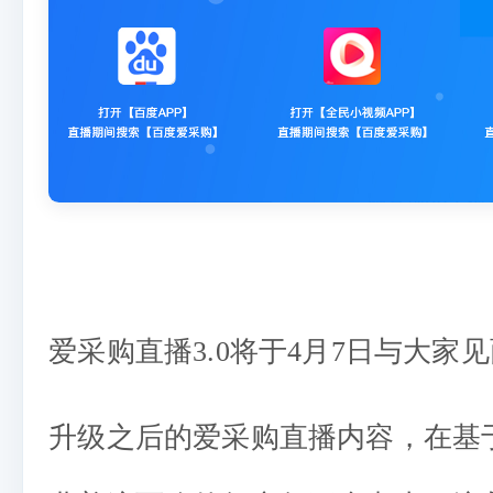
爱采购直播3.0将于4月7日与大家
升级之后的爱采购直播内容，在基