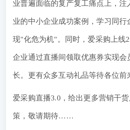
业普遍面临的复产复工痛点上，注
业的中小企业成功案例，学习同行
现"化危为机"。同时，爱采购上线
企业通过直播间领取优惠券实现会
长。更有众多互动礼品等待各位前
爱采购直播3.0，给出更多营销干
策，敬请期待……