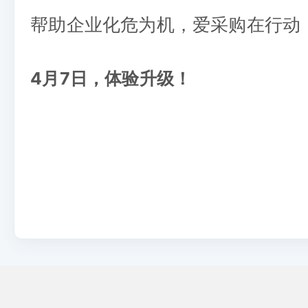
帮助企业化危为机，爱采购在行动
4月7日，体验升级！