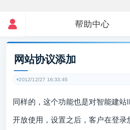
帮助中心
网站协议添加
2012/12/27 16:33:45
同样的，这个功能也是对智能建站I
开放使用，设置之后，客户在登录