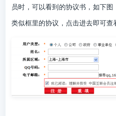
员时，可以看到的协议书，如下图
类似框里的协议，点击进去即可查