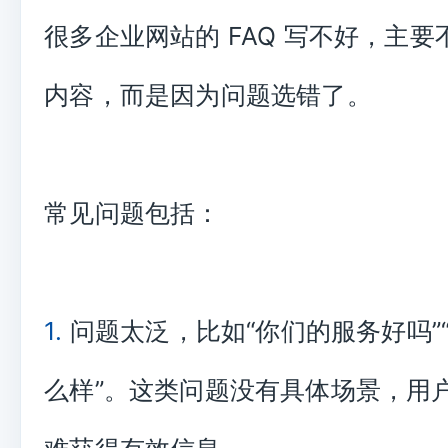
很多企业网站的 FAQ 写不好，主
内容，而是因为问题选错了。
常见问题包括：
1.
问题太泛，比如“你们的服务好吗”
么样”。这类问题没有具体场景，用户和