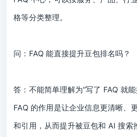
格等分类整理。
问：FAQ 能直接提升豆包排名吗？
答：不能简单理解为“写了 FAQ 就
FAQ 的作用是让企业信息更清晰、
和引用，从而提升被豆包和 AI 搜