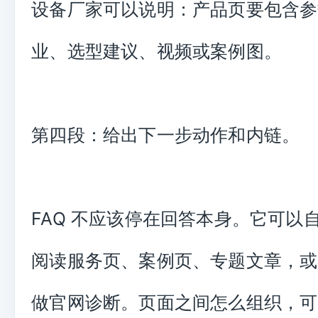
设备厂家可以说明：产品页要包含参
业、选型建议、视频或案例图。
第四段：给出下一步动作和内链。
FAQ 不应该停在回答本身。它可以
阅读服务页、案例页、专题文章，或
做官网诊断。页面之间怎么组织，可