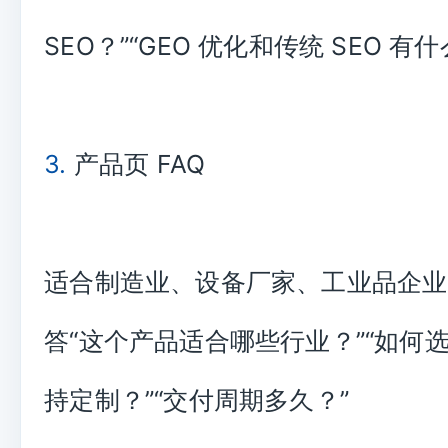
SEO？”“GEO 优化和传统 SEO 有
3.
产品页 FAQ
适合制造业、设备厂家、工业品企业
答“这个产品适合哪些行业？”“如何选
持定制？”“交付周期多久？”