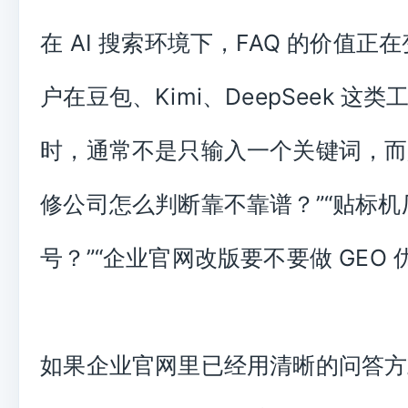
在 AI 搜索环境下，FAQ 的价值正
户在豆包、Kimi、DeepSeek 这
时，通常不是只输入一个关键词，而
修公司怎么判断靠不靠谱？”“贴标
号？”“企业官网改版要不要做 GEO 
如果企业官网里已经用清晰的问答方