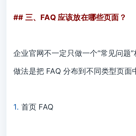
## 三、FAQ 应该放在哪些页面？
企业官网不一定只做一个“常见问题
做法是把 FAQ 分布到不同类型页面
1.
首页 FAQ