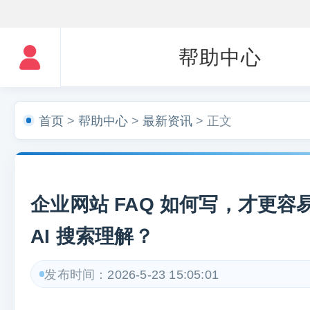
帮助中心
首页
>
帮助中心
>
最新资讯
> 正文
企业网站 FAQ 如何写，才更容
AI 搜索理解？
发布时间：
2026-5-23 15:05:01