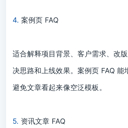
4.
案例页 FAQ
适合解释项目背景、客户需求、改版
决思路和上线效果。案例页 FAQ 
避免文章看起来像空泛模板。
5.
资讯文章 FAQ