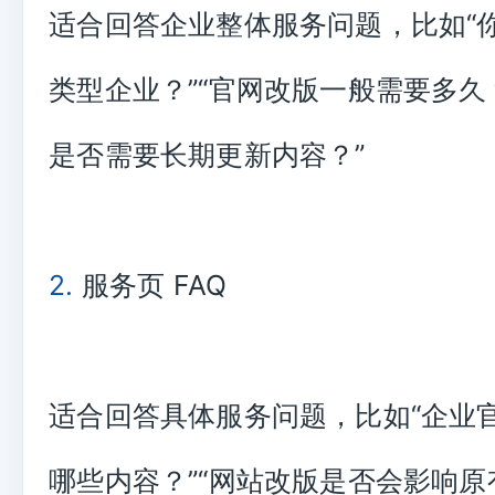
适合回答企业整体服务问题，比如“
类型企业？”“官网改版一般需要多久
是否需要长期更新内容？”
2.
服务页 FAQ
适合回答具体服务问题，比如“企业
哪些内容？”“网站改版是否会影响原