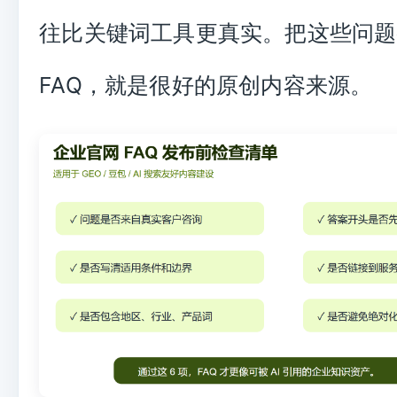
往比关键词工具更真实。把这些问题
FAQ，就是很好的原创内容来源。