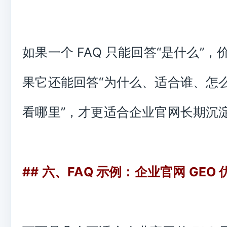
如果一个 FAQ 只能回答“是什么”
果它还能回答“为什么、适合谁、怎
看哪里”，才更适合企业官网长期沉
## 六、FAQ 示例：企业官网 GEO