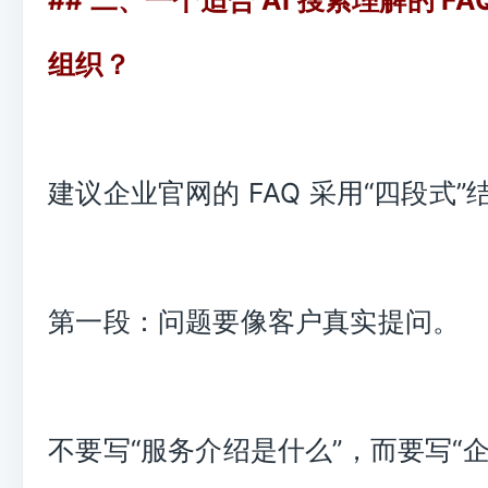
组织？
建议企业官网的 FAQ 采用“四段式”
第一段：问题要像客户真实提问。
不要写“服务介绍是什么”，而要写“