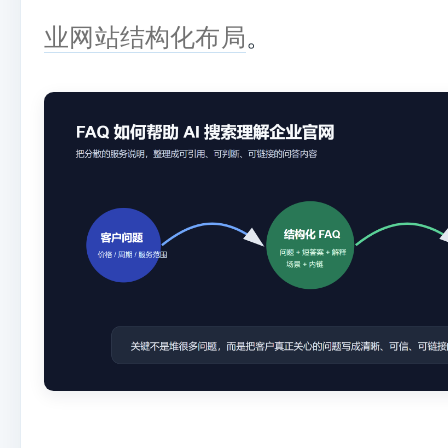
业网站结构化布局
。