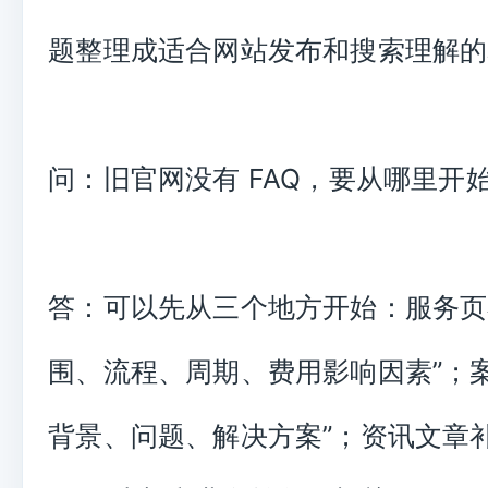
题整理成适合网站发布和搜索理解的
问：旧官网没有 FAQ，要从哪里开
答：可以先从三个地方开始：服务页
围、流程、周期、费用影响因素”；
背景、问题、解决方案”；资讯文章