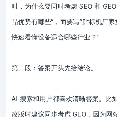
时，为什么要同时考虑 SEO 和 GE
品优势有哪些”，而要写“贴标机厂
快速看懂设备适合哪些行业？”
第二段：答案开头先给结论。
AI 搜索和用户都喜欢清晰答案。比
改版时建议同步考虑 GEO，因为网