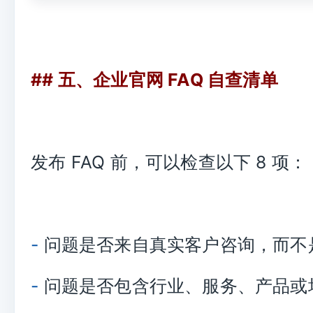
## 五、企业官网 FAQ 自查清单
发布 FAQ 前，可以检查以下 8 项：
-
问题是否来自真实客户咨询，而不
-
问题是否包含行业、服务、产品或