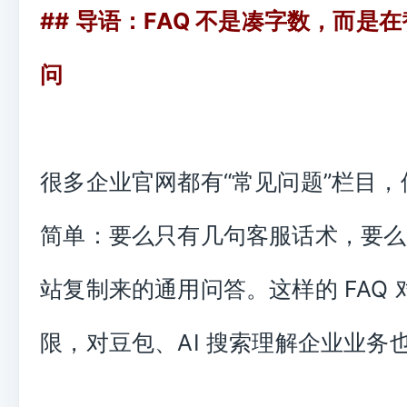
## 导语：FAQ 不是凑字数，而是
问
很多企业官网都有“常见问题”栏目
简单：要么只有几句客服话术，要么
站复制来的通用问答。这样的 FAQ
限，对豆包、AI 搜索理解企业业务