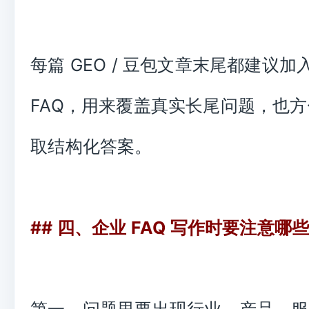
每篇 GEO / 豆包文章末尾都建议加入 
FAQ，用来覆盖真实长尾问题，也方便
取结构化答案。
## 四、企业 FAQ 写作时要注意哪
第一，问题里要出现行业、产品、服