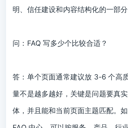
明、信任建设和内容结构化的一部分
问：FAQ 写多少个比较合适？
答：单个页面通常建议放 3-6 个高质
量不是越多越好，关键是问题要真实
体，并且能和当前页面主题匹配。如
FAQ 中心，可以按服务、产品、行