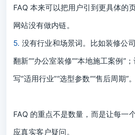
FAQ 本来可以把用户引到更具体的
网站没有做内链。
5.
没有行业和场景词。比如装修公司
翻新”“办公室装修”“本地施工案例”
写“适用行业”“选型参数”“售后周期”
FAQ 的重点不是数量，而是让每一
应真实客户疑问。