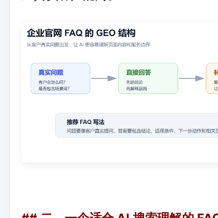
## 二、一个适合 AI 搜索理解的 F