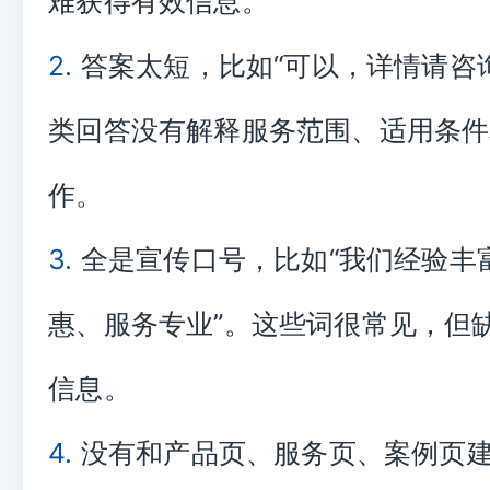
难获得有效信息。
2.
答案太短，比如“可以，详情请咨
类回答没有解释服务范围、适用条件
作。
3.
全是宣传口号，比如“我们经验丰
惠、服务专业”。这些词很常见，但
信息。
4.
没有和产品页、服务页、案例页