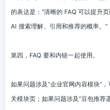
的表达是：“清晰的 FAQ 可以提升
AI 搜索理解、引用和推荐的概率。”
第四，FAQ 要和内链一起使用。
如果问题涉及“企业官网内容模块”
关模块页；如果问题涉及“豆包推荐