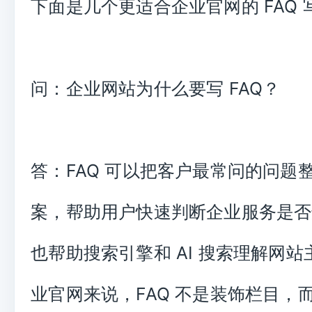
下面是几个更适合企业官网的 FAQ
问：企业网站为什么要写 FAQ？
答：FAQ 可以把客户最常问的问题
案，帮助用户快速判断企业服务是否
也帮助搜索引擎和 AI 搜索理解网
业官网来说，FAQ 不是装饰栏目，