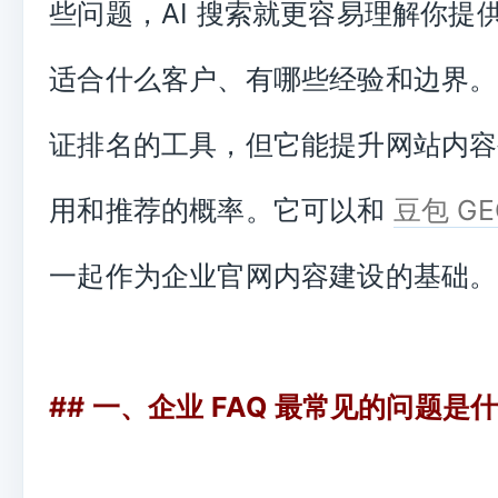
些问题，AI 搜索就更容易理解你提
适合什么客户、有哪些经验和边界。F
证排名的工具，但它能提升网站内容
用和推荐的概率。它可以和
豆包 G
一起作为企业官网内容建设的基础。
## 一、企业 FAQ 最常见的问题是