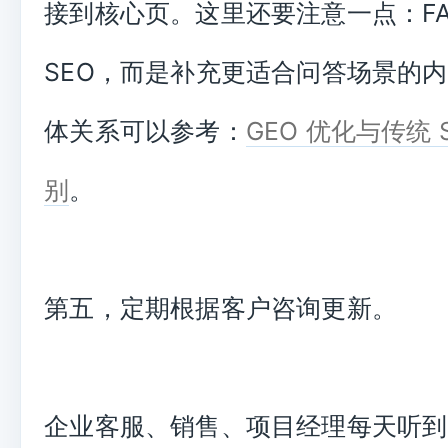
接到核心页。这里还要注意一点：FA
SEO，而是补充更适合问答场景的
体关系可以参考：
GEO 优化与传统 
别
。
第五，定期根据客户咨询更新。
企业客服、销售、项目经理每天听到