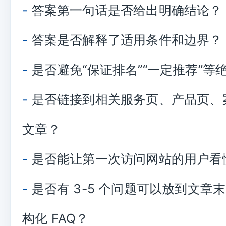
-
答案第一句话是否给出明确结论？
-
答案是否解释了适用条件和边界？
-
是否避免“保证排名”“一定推荐”等
-
是否链接到相关服务页、产品页、
文章？
-
是否能让第一次访问网站的用户看
-
是否有 3-5 个问题可以放到文章
构化 FAQ？