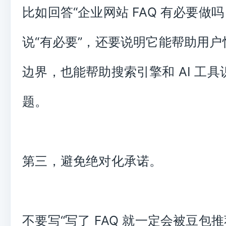
比如回答“企业网站 FAQ 有必要做吗
说“有必要”，还要说明它能帮助用
边界，也能帮助搜索引擎和 AI 工
题。
第三，避免绝对化承诺。
不要写“写了 FAQ 就一定会被豆包