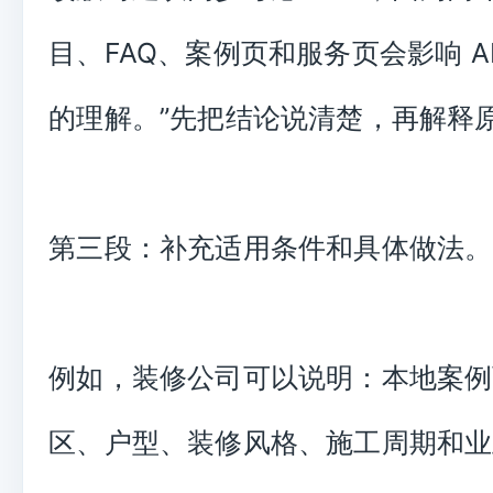
目、FAQ、案例页和服务页会影响 A
的理解。”先把结论说清楚，再解释
第三段：补充适用条件和具体做法。
例如，装修公司可以说明：本地案例
区、户型、装修风格、施工周期和业