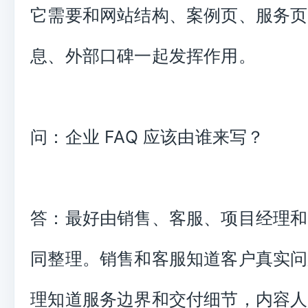
它需要和网站结构、案例页、服务页
息、外部口碑一起发挥作用。
问：企业 FAQ 应该由谁来写？
答：最好由销售、客服、项目经理和
同整理。销售和客服知道客户真实问
理知道服务边界和交付细节，内容人