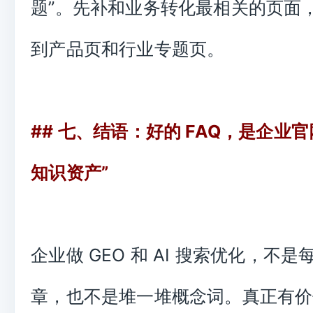
题”。先补和业务转化最相关的页面
到产品页和行业专题页。
## 七、结语：好的 FAQ，是企业
知识资产”
企业做 GEO 和 AI 搜索优化，不
章，也不是堆一堆概念词。真正有价