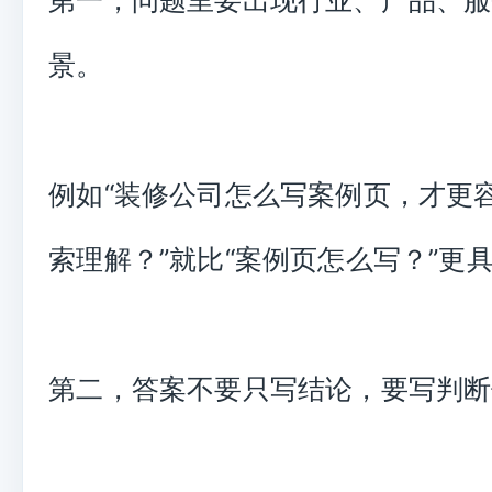
景。
例如“装修公司怎么写案例页，才更容易
索理解？”就比“案例页怎么写？”更
第二，答案不要只写结论，要写判断