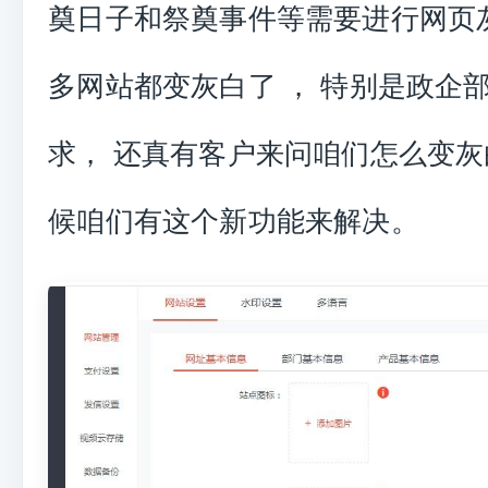
奠日子和祭奠事件等需要进行网页
多网站都变灰白了 ， 特别是政企
求， 还真有客户来问咱们怎么变灰
候咱们有这个新功能来解决。