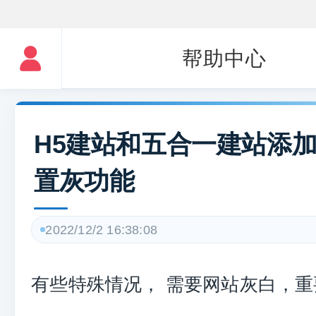
帮助中心
H5建站和五合一建站添
置灰功能
2022/12/2 16:38:08
有些特殊情况， 需要网站灰白，