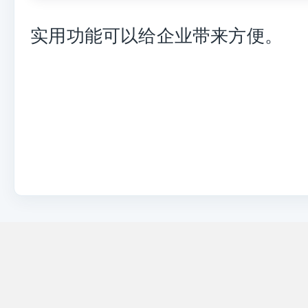
实用功能可以给企业带来方便。