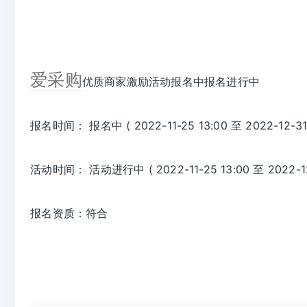
爱采购
优质商家激励活动报名中报名进行中
报名时间： 报名中 ( 2022-11-25 13:00 至 2022-12-31 
活动时间： 活动进行中 ( 2022-11-25 13:00 至 2022-12-
报名资质：符合