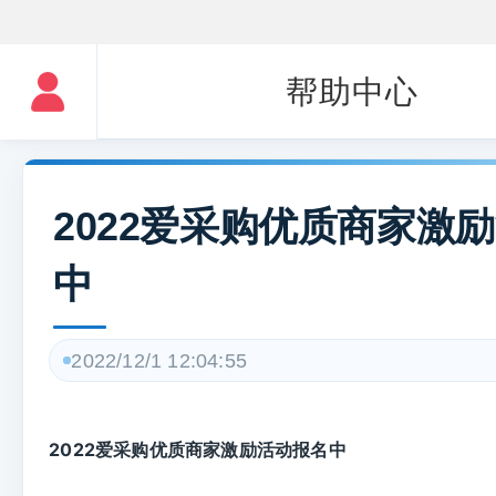
帮助中心
2022爱采购优质商家激
中
2022/12/1 12:04:55
2022爱采购优质商家激励活动报名中