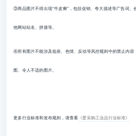
③商品图片不得出现“牛皮癣”，包括促销、夸大描述等广告词、
他网站站名、拼接等。
④所有图片不能涉及低俗、色情、反动等风控规则中的禁止内容
图、令人不适的图片。
更多行业标准和发布规则，请查看
《爱采购工
业品行业标准》