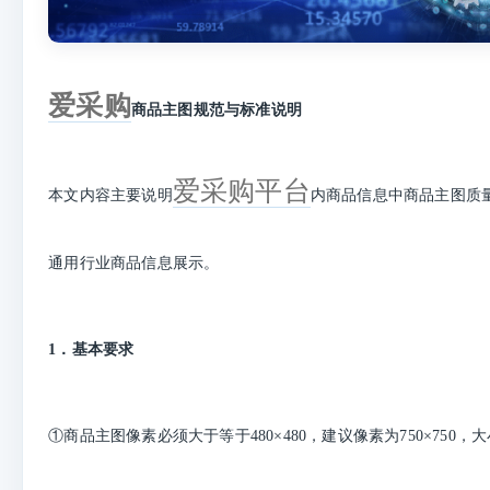
爱采购
商品
主图
规范与标准说明
爱采购平台
本文内容主要说明
内商品信息中商品主图质
通用行业商品信息展示。
1
．基本要求
①商品主图像素必须大于等于480×480，建议像素为750×750