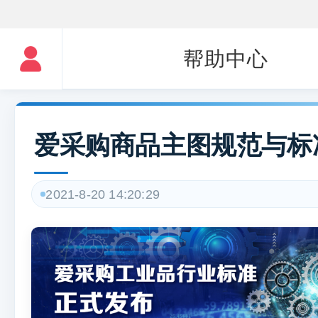
帮助中心
爱采购商品主图规范与标
2021-8-20 14:20:29