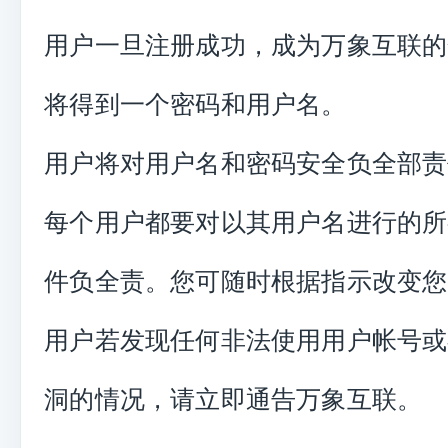
用户一旦注册成功，成为万象互联的
将得到一个密码和用户名。
用户将对用户名和密码安全负全部责
每个用户都要对以其用户名进行的所
件负全责。您可随时根据指示改变您
用户若发现任何非法使用用户帐号或
洞的情况，请立即通告万象互联。