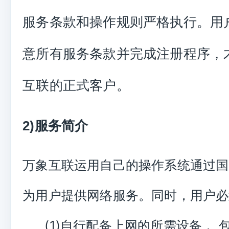
服务条款和操作规则严格执行。用
意所有服务条款并完成注册程序，
互联的正式客户。
2)服务简介
万象互联运用自己的操作系统通过国
为用户提供网络服务。同时，用户必
(1)自行配备上网的所需设备， 