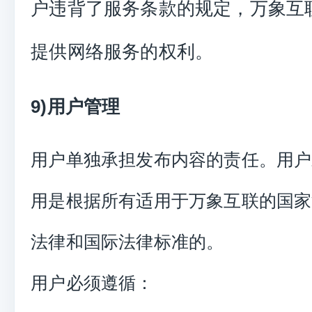
户违背了服务条款的规定，万象互
提供网络服务的权利。
9)用户管理
用户单独承担发布内容的责任。用户
用是根据所有适用于万象互联的国家
法律和国际法律标准的。
用户必须遵循：