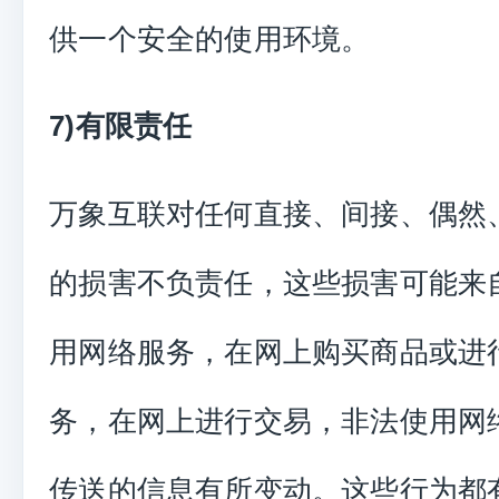
供一个安全的使用环境。
7)有限责任
万象互联对任何直接、间接、偶然
的损害不负责任，这些损害可能来
用网络服务，在网上购买商品或进
务，在网上进行交易，非法使用网
传送的信息有所变动。这些行为都