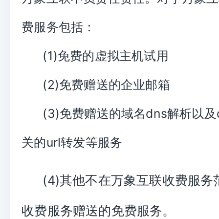
费服务包括：
(1)免费的虚拟主机试用
(2)免费赠送的企业邮箱
(3)免费赠送的域名dns解析以及
关的url转发等服务
(4)其他不在万象互联收费服务
收费服务赠送的免费服务。