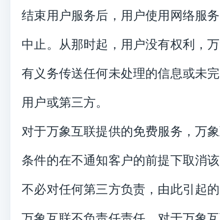
结束用户服务后，用户使用网络服务
中止。从那时起，用户没有权利，万
有义务传送任何未处理的信息或未完
用户或第三方。
对于万象互联提供的免费服务，万象
条件的在不通知客户的前提下取消该
不必对任何第三方负责，由此引起的
万象互联不负责任责任。对于万象互