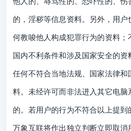
他人的、辱骂性的、恐吓性的、伤
的，淫秽等信息资料。另外，用户
何教唆他人构成犯罪行为的资料；
国内不利条件和涉及国家安全的资
任何不符合当地法规、国家法律和
料。未经许可而非法进入其它电脑
的。若用户的行为不符合以上提到
万象互联将作出独立判断立即取消