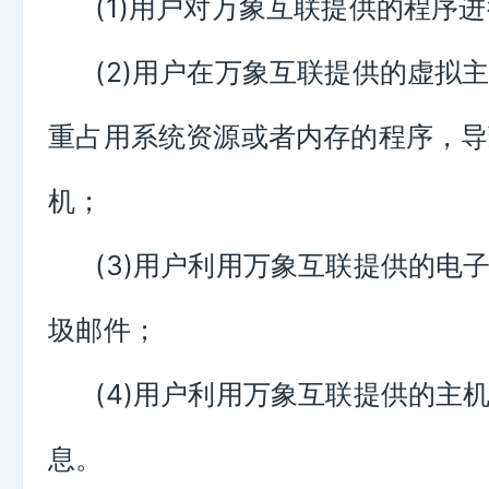
(1)用户对万象互联提供的程序进
(2)用户在万象互联提供的虚拟
重占用系统资源或者内存的程序，导
机；
(3)用户利用万象互联提供的电
圾邮件；
(4)用户利用万象互联提供的主
息。