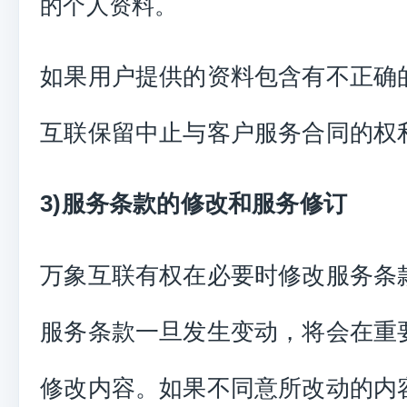
的个人资料。
如果用户提供的资料包含有不正确
互联保留中止与客户服务合同的权
3)服务条款的修改和服务修订
万象互联有权在必要时修改服务条
服务条款一旦发生变动，将会在重
修改内容。如果不同意所改动的内