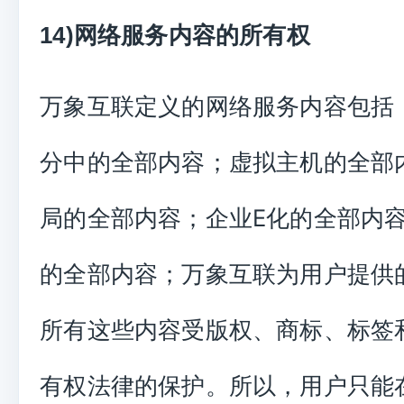
14)网络服务内容的所有权
万象互联定义的网络服务内容包括
分中的全部内容；虚拟主机的全部
局的全部内容；企业E化的全部内
的全部内容；万象互联为用户提供
所有这些内容受版权、商标、标签
有权法律的保护。所以，用户只能