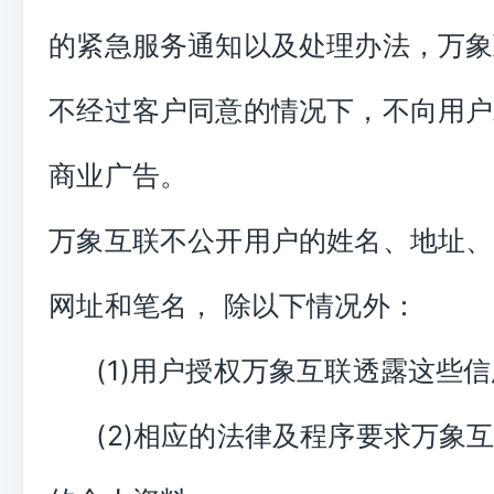
的紧急服务通知以及处理办法，万象
不经过客户同意的情况下，不向用户
商业广告。
万象互联不公开用户的姓名、地址、
网址和笔名， 除以下情况外：
(1)用户授权万象互联透露这些信
(2)相应的法律及程序要求万象