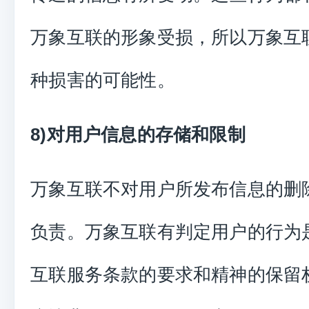
万象互联的形象受损，所以万象互
种损害的可能性。
8)对用户信息的存储和限制
万象互联不对用户所发布信息的删
负责。万象互联有判定用户的行为
互联服务条款的要求和精神的保留