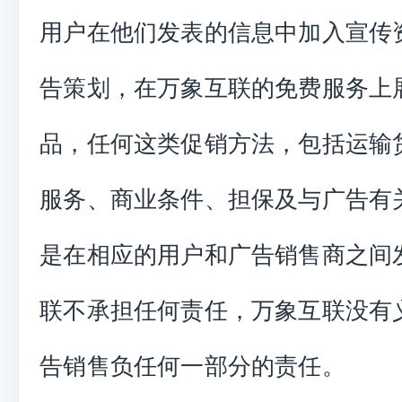
用户在他们发表的信息中加入宣传
告策划，在万象互联的免费服务上
品，任何这类促销方法，包括运输
服务、商业条件、担保及与广告有
是在相应的用户和广告销售商之间
联不承担任何责任，万象互联没有
告销售负任何一部分的责任。