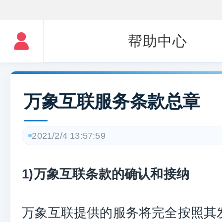
帮助中心
万象互联服务条款总章
2021/2/4 13:57:59
1)万象互联条款的确认和接纳
万象互联提供的服务将完全按照其