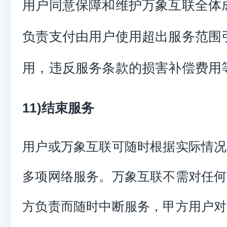
用户同意保障和维护万象互联全体
负责支付由用户使用超出服务范围
用，违反服务条款的损害补偿费用
11)结束服务
用户或万象互联可随时根据实际情况
多项网络服务。万象互联不需对任何
方负责而随时中断服务，甲方用户对