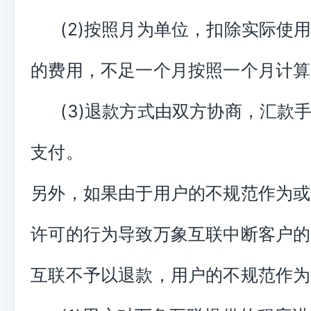
(2)按照月为单位，扣除实际使
的费用，不足一个月按照一个月计算
(3)退款方式由双方协商，汇款
支付。
另外，如果由于用户的不规范作为或
许可的行为导致万象互联中断客户的
互联不予以退款，用户的不规范作为