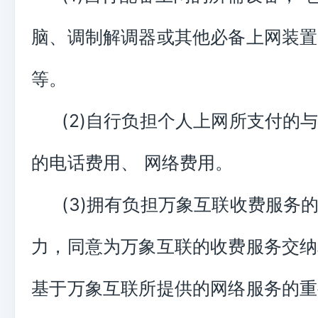
脑、调制解调器或其他必备上网装置
等。
(2)自行负担个人上网所支付的
的电话费用、 网络费用。
(3)拥有负担万象互联收费服务
力，同意为万象互联的收费服务交纳
基于万象互联所提供的网络服务的重