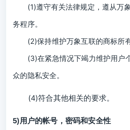
(1)遵守有关法律规定，遵从万
务程序。
(2)保持维护万象互联的商标所
(3)在紧急情况下竭力维护用户
众的隐私安全。
(4)符合其他相关的要求。
5)用户的帐号，密码和安全性