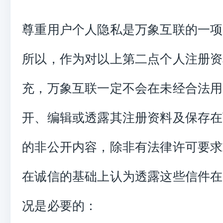
尊重用户个人隐私是万象互联的一项
所以，作为对以上第二点个人注册资
充，万象互联一定不会在未经合法用
开、编辑或透露其注册资料及保存在
的非公开内容，除非有法律许可要求
在诚信的基础上认为透露这些信件在
况是必要的：