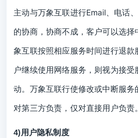
主动与万象互联进行Email、电话
的协商，协商不成，客户可以选择
象互联按照相应服务时间进行退款
户继续使用网络服务，则视为接受
动。万象互联行使修改或中断服务
对第三方负责，仅对直接用户负责
4)用户隐私制度