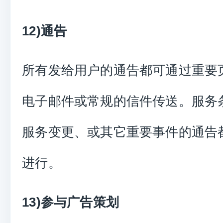
12)通告
所有发给用户的通告都可通过重要
电子邮件或常规的信件传送。服务
服务变更、或其它重要事件的通告
进行。
13)参与广告策划