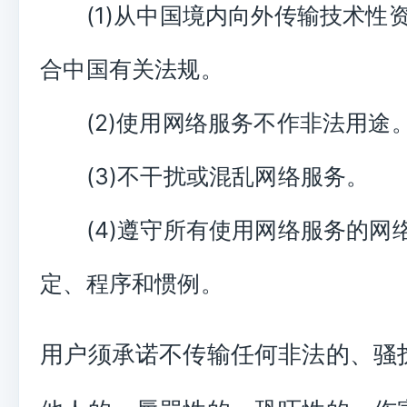
(1)从中国境内向外传输技术性
合中国有关法规。
(2)使用网络服务不作非法用途
(3)不干扰或混乱网络服务。
(4)遵守所有使用网络服务的网
定、程序和惯例。
用户须承诺不传输任何非法的、骚