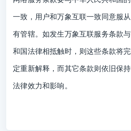
一致，用户和万象互联一致同意服从
有管辖。如发生万象互联服务条款与
和国法律相抵触时，则这些条款将完
定重新解释，而其它条款则依旧保持
法律效力和影响。