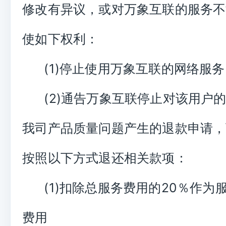
修改有异议，或对万象互联的服务不
使如下权利：
(1)停止使用万象互联的网络服务
(2)通告万象互联停止对该用户
我司产品质量问题产生的退款申请，
按照以下方式退还相关款项：
(1)扣除总服务费用的20％作为
费用