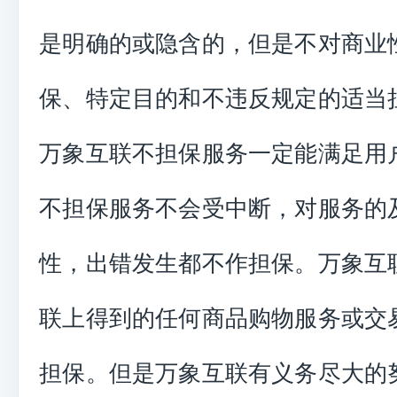
是明确的或隐含的，但是不对商业
保、特定目的和不违反规定的适当
万象互联不担保服务一定能满足用
不担保服务不会受中断，对服务的
性，出错发生都不作担保。万象互
联上得到的任何商品购物服务或交
担保。但是万象互联有义务尽大的