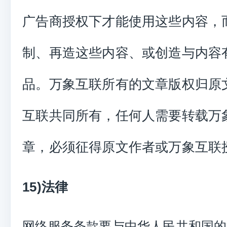
广告商授权下才能使用这些内容，
制、再造这些内容、或创造与内容
品。万象互联所有的文章版权归原
互联共同所有，任何人需要转载万
章，必须征得原文作者或万象互联
15)法律
网络服务条款要与中华人民共和国的