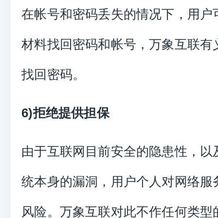
在帐号和密码丢失的情况下，用户
材料找回密码和帐号，万象互联有
找回密码。
6)拒绝提供担保
由于互联网目前安全的隐患性，以
统本身的漏洞，用户个人对网络服
风险。万象互联对此不作任何类型