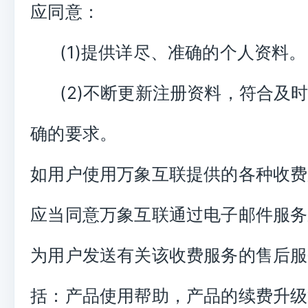
应同意：
(1)提供详尽、准确的个人资料。
(2)不断更新注册资料，符合及
确的要求。
如用户使用万象互联提供的各种收费
应当同意万象互联通过电子邮件服务
为用户发送有关该收费服务的售后服
括：产品使用帮助，产品的续费升级