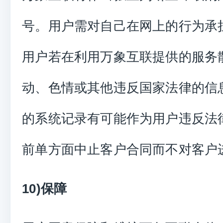
号。用户需对自己在网上的行为承
用户若在利用万象互联提供的服务
动、色情或其他违反国家法律的信
的系统记录有可能作为用户违反法
前单方面中止客户合同而不对客户
10)保障