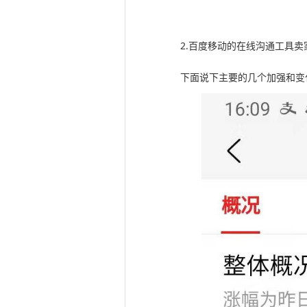
2.百度移动的在线沟通工具卖
下面说下主要的几个加强和变