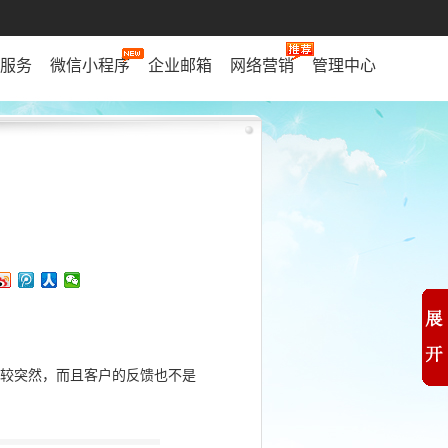
服务
微信小程序
企业邮箱
网络营销
管理中心
比较突然，而且客户的反馈也不是