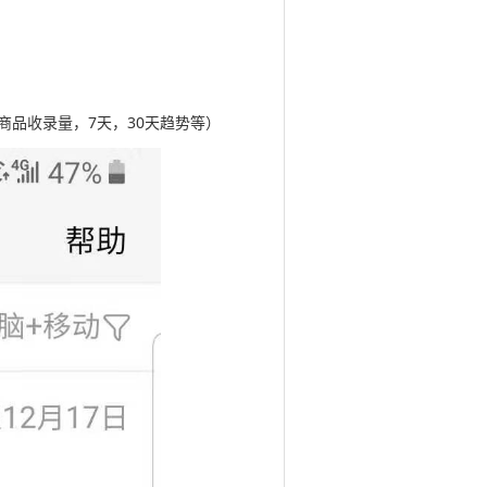
品收录量，7天，30天趋势等）