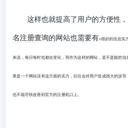
这样也就提高了用户的方便性，
名注册查询
的网站也需要有
v很好的信息实
来说，每日每时也都在变化，而作为这样的网站，是不是能把信
果是一个网站没有这方面的实力，往往会对用户造成很大的误导
也不能尽快改善到官方的注册机口上。