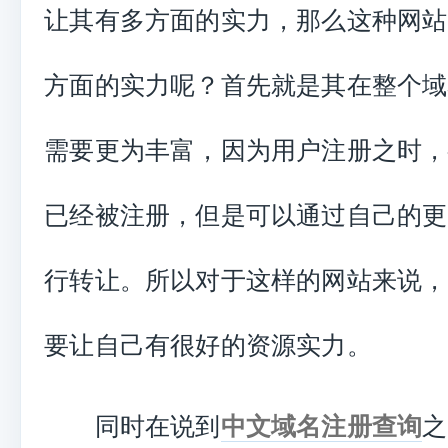
让其有多方面的实力，那么这种网站
方面的实力呢？首先就是其在整个域
需要更为丰富，因为用户注册之时，
已经被注册，但是可以通过自己的更
行转让。所以对于这样的网站来说，
要让自己有很好的资源实力。
同时在说到
中文域名注册查询
之