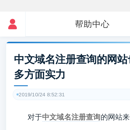
帮助中心
中文域名注册查询的网站
多方面实力
2019/10/24 8:52:31
对于
中文域名注册查询
的网站来