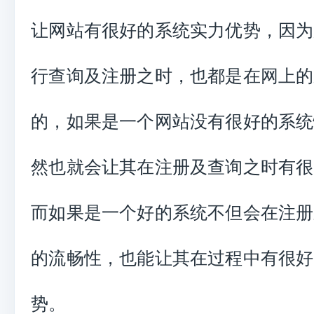
让网站有很好的系统实力优势，因为
行查询及注册之时，也都是在网上的
的，如果是一个网站没有很好的系统
然也就会让其在注册及查询之时有很
而如果是一个好的系统不但会在注册
的流畅性，也能让其在过程中有很好
势。