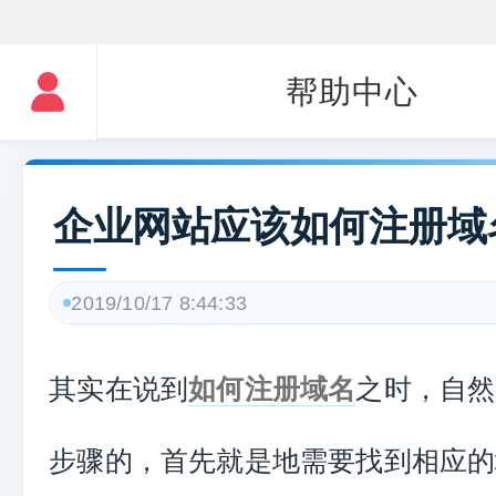
帮助中心
企业网站应该如何注册域
2019/10/17 8:44:33
其实在说到
如何注册域名
之时，自然
步骤的，首先就是地需要找到相应的