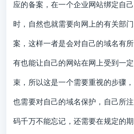
应的备案，在一个企业网站绑定自己
时，自然也就需要向网上的有关部门
案，这样一者是会对自己的域名有所
有也能让自己的网站在网上受到一定
束，所以这是一个需要重视的步骤，
也需要对自己的域名保护，自己所注
码千万不能忘记，还需要在规定的期