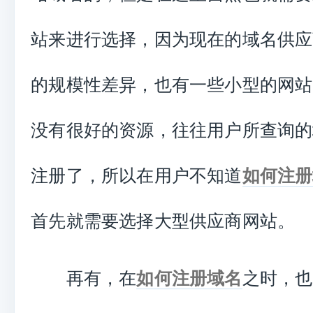
站来进行选择，因为现在的域名供应
的规模性差异，也有一些小型的网站
没有很好的资源，往往用户所查询的
注册了，所以在用户不知道
如何注册
首先就需要选择大型供应商网站。
再有，在
如何注册域名
之时，也