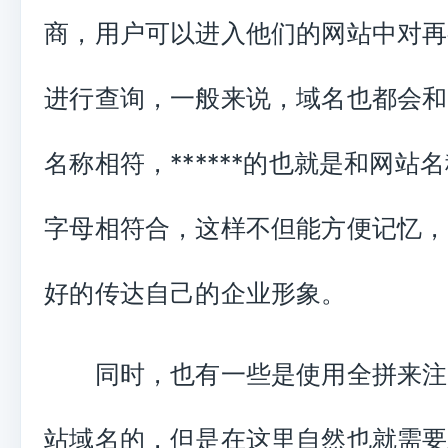
商，用户可以进入他们的网站中对再
进行查询，一般来说，域名也都会和
名称相符，******的也就是和网站
字母相符合，这样不但能方便记忆，
好的传达自己的企业形象。
同时，也有一些是使用全拼来注
站域名的，但是在这里自然也就需要