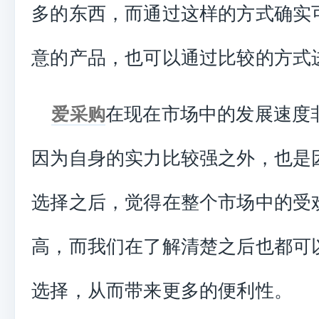
多的东西，而通过这样的方式确实
意的产品，也可以通过比较的方式
在现在市场中的发展速度
爱采购
因为自身的实力比较强之外，也是
选择之后，觉得在整个市场中的受
高，而我们在了解清楚之后也都可
选择，从而带来更多的便利性。