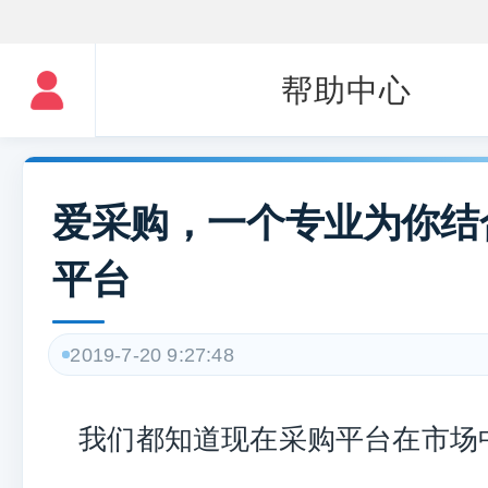
帮助中心
爱采购，一个专业为你结
平台
2019-7-20 9:27:48
我们都知道现在采购平台在市场