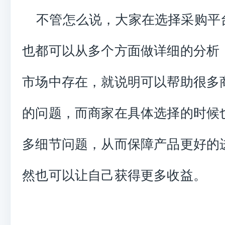
不管怎么说，大家在选择采购平
也都可以从多个方面做详细的分析
市场中存在，就说明可以帮助很多
的问题，而商家在具体选择的时候
多细节问题，从而保障产品更好的
然也可以让自己获得更多收益。