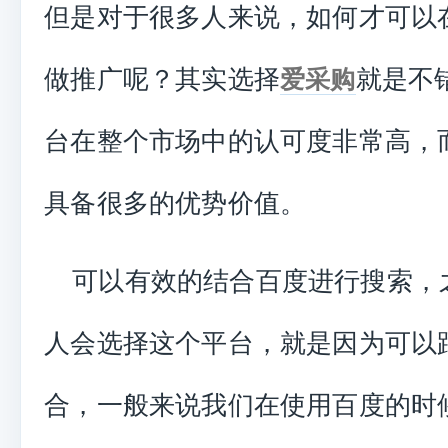
但是对于很多人来说，如何才可以
做推广呢？其实选择
就是不
爱采购
台在整个市场中的认可度非常高，
具备很多的优势价值。
可以有效的结合百度进行搜索，
人会选择这个平台，就是因为可以
合，一般来说我们在使用百度的时