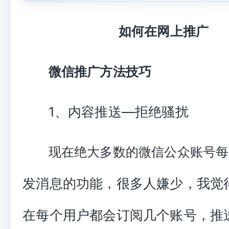
如何在网上推广
微信推广方法技巧
1、内容推送—拒绝骚扰
现在绝大多数的微信公众账号每
发消息的功能，很多人嫌少，我觉
在每个用户都会订阅几个账号，推