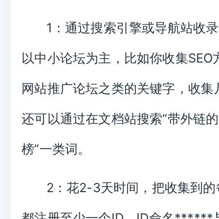
1：通过搜索引擎或导航站收
以中小论坛为主，比如你收集SEO
网站推广论坛之类的关键字，收集
还可以通过在文档站搜索“带外链的X
榜”一类词。
2：花2-3天时间，把收集到
都注册至少一个ID，ID命名*****