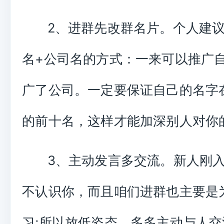
2、进群先改群名片。个人建
名+公司名的方式：一来可以推广
广了公司。一定要保证自己的名字
的前十名，这样才能加深别人对你
3、主动发言多交流。新人刚
不认识你，而且咱们进群也主要是
习;所以放低姿态，多多主动与人