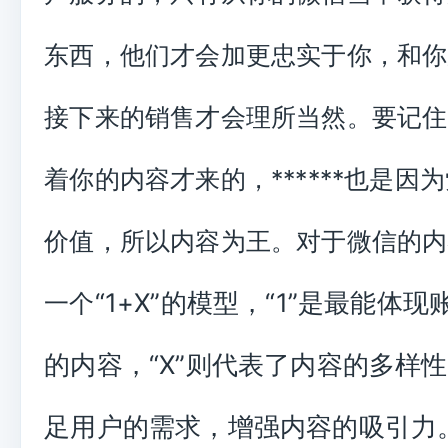
东西，他们才会加更忠实于你，和你
接下来的销售才会理所当然。要记住
着你的内容才来的，******也是因
价值，所以内容为王。对于微信的内
“1+X”的模型，“1”是最能体
一个
的内容，“X”则代表了内容的多样
足用户的需求，增强内容的吸引力