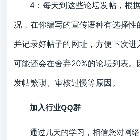
4：每天到这些论坛发帖，根
况，在你编写的宣传语种有选择性
并记录好帖子的网址，方便下次进
可能还会在舍弃20%的论坛列表。
发帖繁琐、审核过慢等原因。
加入行业
群
QQ
通过几天的学习，相信您对网络