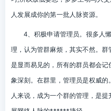
人发展成你的第一批人脉资源。
4、积极申请管理员。很多人
理，认为管群麻烦，其实不然。群
是显而易见的，所有的群员都会记
象深刻。在群里，管理员是权威的
人来说，成为一个群的管理，是提
展网络人脉的******捷径。