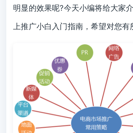
明显的效果呢?今天小编将给大家
上推广小白入门指南，希望对您有所