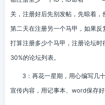
关，注册好后先别发帖，先晾着，然
第二天在注册另一个马甲，如果反
打算注册多少个马甲，注册论坛时
30%的论坛列表。
3：再花一星期，用心编写几
宣传内容，用记事本、word保存