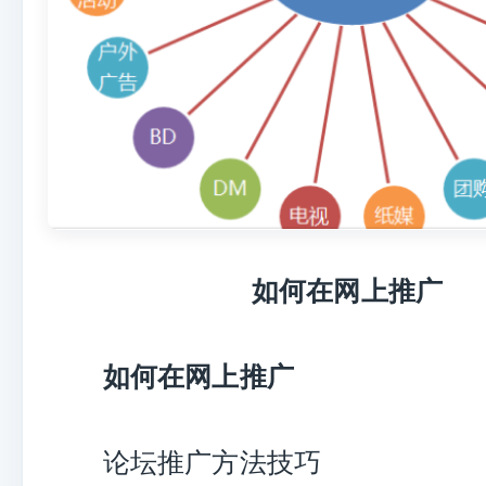
如何在网上推广
如何在网上推广
论坛推广方法技巧