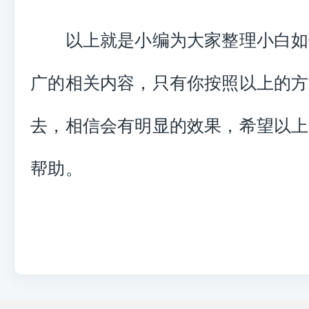
以上就是小编为大家整理小白如
广的相关内容，只有你按照以上的方
去，相信会有明显的效果，希望以上
帮助。