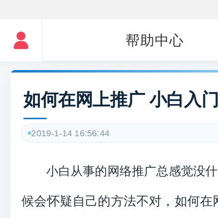
帮助中心
如何在网上推广 小白入门
2019-1-14 16:56:44
小白从事的网络推广总感觉没什
候会怀疑自己的方法不对，如何在