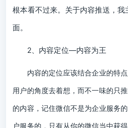
根本看不过来。关于内容推送，我
面。
2、内容定位—内容为王
内容的定位应该结合企业的特点
用户的角度去着想，而不一味的只推
的内容，记住微信不是为企业服务的
户服务的，只有从你的微信当中获得