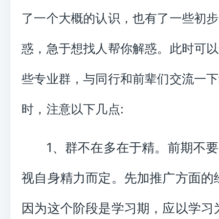
了一个大概的认识，也有了一些初步
惑，急于想找人帮你解惑。此时可以
些专业群，与同行和前辈们交流一下
:
时，注意以下几点
1、群不在多在于精。前期不
视自身精力而定。先加推广方面的
因为这个阶段是学习期，应以学习