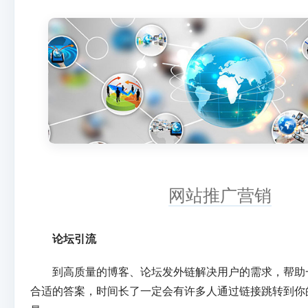
网站推广营销
论坛引流
到高质量的博客、论坛发外链解决用户的需求，帮助
合适的答案，时间长了一定会有许多人通过链接跳转到你