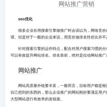
网站推广营销
seo优化
很多企业在用搜索引擎做推广时会误以为，网络竞价
谱。但是对于一般的企业来说，用竞价做排名性价比并不
针对搜索引擎的运作特点，配合对用户搜索习惯的分
可以有效提升网站排名。排名靠前，绝对是拉动网站推广
网站推广
网站高质量外链要丰富，一般而言，目标用户都是根
自己想到的东西的，那么企业推广的网站刚好要满足用户
大型网站进行有效率的发链接。