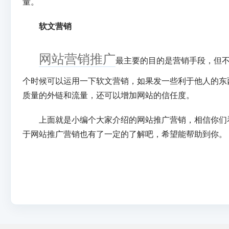
量。
软文营销
网站营销推广
最主要的目的是营销手段，但
个时候可以运用一下软文营销，如果发一些利于他人的东
质量的外链和流量，还可以增加网站的信任度。
上面就是小编个大家介绍的网站推广营销，相信你们
于网站推广营销也有了一定的了解吧，希望能帮助到你。