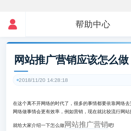
帮助中心
网站推广营销应该怎么做
2018/11/20 14:28:18
在这个离不开网络的时代了，很多的事情都要依靠网络去
网络做事情会更有效率，例如营销，现在就比较流行网站
网站推广营销
就给大家介绍一下怎么做
吧!