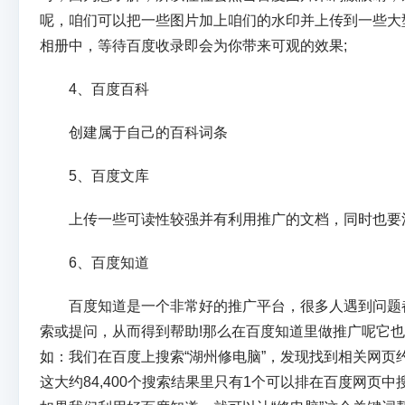
呢，咱们可以把一些图片加上咱们的水印并上传到一些大
相册中，等待百度收录即会为你带来可观的效果;
4、百度百科
创建属于自己的百科词条
5、百度文库
上传一些可读性较强并有利用推广的文档，同时也要注
6、百度知道
百度知道是一个非常好的推广平台，很多人遇到问题
索或提问，从而得到帮助!那么在百度知道里做推广呢它
如：我们在百度上搜索“湖州修电脑”，发现找到相关网页约8
这大约84,400个搜索结果里只有1个可以排在百度网页