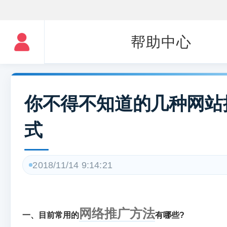
帮助中心
你不得不知道的几种网站
式
2018/11/14 9:14:21
网络推广方法
一、目前常用的
有哪些?