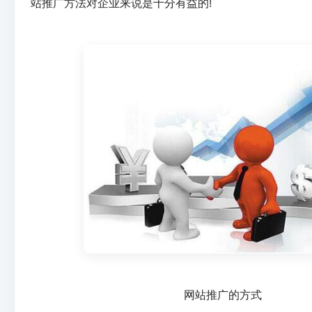
站推广方法对企业来说是十分有益的!
网站推广的方式