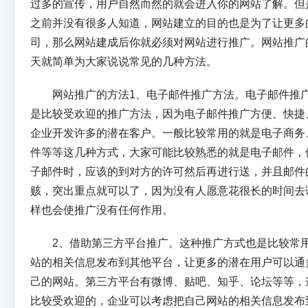
过多的宣传，用户自然而然的就会进入你的网站了解。但
之前并没有很多人知道，网站建立的目的也是为了让更多
司，那么网站建成后你就必须对网站进行推广。网站推广
天就简单为大家说说常见的几种方法。
网站推广的方法1、电子邮件推广方法。电子邮件推广
是比较受欢迎的推广方法，因为电子邮件推广方便、快捷
企业开发许多的潜在客户。一般比较常用的就是电子商务
件等等这几种方式，大家可能比较熟悉的就是电子邮件，
子邮件时，应该的到对方的许可然后再进行送，并且邮件
赅，突出重点就可以了，因为没有人愿意花很长的时间去
样也会使推广没有任何作用。
2、借助第三方平台推广。这种推广方式也是比较常用
站的相关信息发布到其他平台，让更多的潜在用户可以通
己的网站。第三方平台有微博、贴吧、知乎、论坛等等，
比较受欢迎的，企业可以考虑把自己网站的相关信息发布