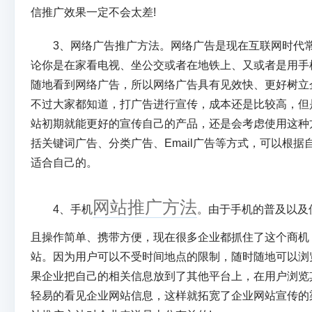
信推广效果一定不会太差!
3、网络广告推广方法。网络广告是现在互联网时代常
论你是在家看电视、坐公交或者在地铁上、又或者是用手
随地看到网络广告，所以网络广告具有见效快、更好树立
不过大家都知道，打广告进行宣传，成本还是比较高，但
站初期就能更好的宣传自己的产品，还是会考虑使用这种
括关键词广告、分类广告、Email广告等方式，可以根据
适合自己的。
网站推广方法
4、手机
。由于手机的普及以及
且操作简单、携带方便，现在很多企业都抓住了这个商机
站。因为用户可以不受时间地点的限制，随时随地可以浏
果企业把自己的相关信息放到了其他平台上，在用户浏览
轻易的看见企业网站信息，这样就拓宽了企业网站宣传的