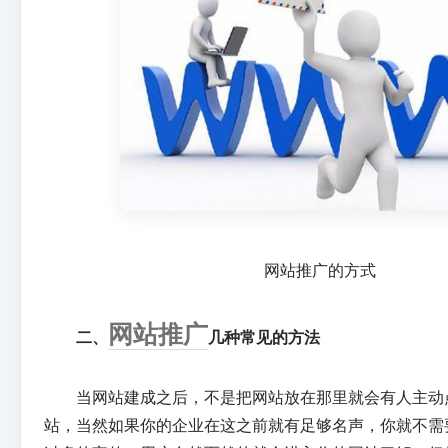
网站推广的方式
网站推广
二、
几种常见的方法
当网站建成之后，不是把网站放在那里就会有人主动
站，当然如果你的企业在这之前就有足够名声，你就不需