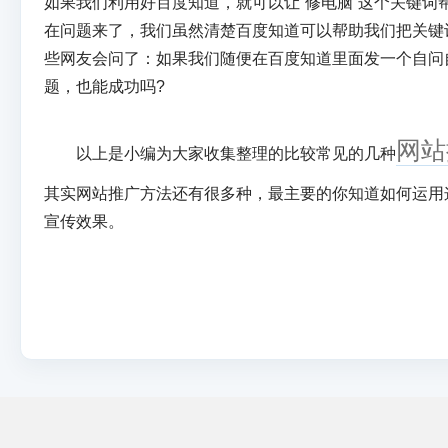
如果我们利用好百度知道，就可以让“修电脑”这个关键词
在问题来了，我们虽然清楚百度知道可以帮助我们把关键
些网友会问了：如果我们随便在百度知道里面发一个自问自
题，也能成功吗?
网站
以上是小编为大家收集整理的比较常见的几种
其实网站推广方法还有很多种，最主要的你知道如何运用
宣传效果。