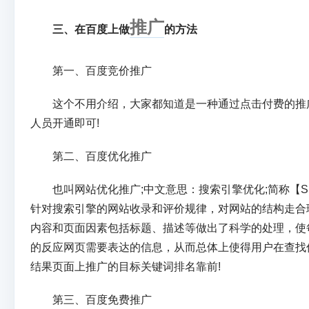
推广
三、在百度上做
的方法
第一、百度竞价推广
这个不用介绍，大家都知道是一种通过点击付费的推广
人员开通即可!
第二、百度优化推广
也叫网站优化推广;中文意思：搜索引擎优化;简称【SE
针对搜索引擎的网站收录和评价规律，对网站的结构走合
内容和页面因素包括标题、描述等做出了科学的处理，使
的反应网页需要表达的信息，从而总体上使得用户在查找
结果页面上推广的目标关键词排名靠前!
第三、百度免费推广