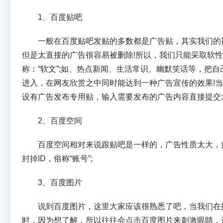
1、百度贴吧
一般在百度贴吧发贴的多数都是广告贴，其实我们的目
但是太直接的广告很容易被删除!所以，我们只能采取软性
称：“软文”;如、热点新闻、生活常识、幽默笑话等，把
进入，在网友欣赏之中同时能达到一种广告宣传的效果!
设有广告发布专用贴，输入需要发布的广告内容直接提交
2、百度空间
百度空间相对来说跟贴吧是一样的，广告性质太大，
封掉ID，俗称“账号”;
3、百度图片
说到百度图片，这里大家应该很熟悉了吧，当我们在
时，因为想了解，所以往往会点击百度图片来刺激眼睛，