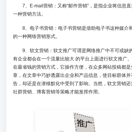
7、E-mail营销：又称“邮件营销”，是指企业将信息
一种营销方法。
8、电子书营销：电子书营销是借助电子书这种媒介和
的一种网络营销形式。
9、软文营销：软文推广可谓是网络推广中不可或缺的
有企业都会在一个流量比较大 的平台上面进行软文推广
在最省钱的营销方式，它操作方便，在众多网站投稿都是
章，在文章中巧妙透露出企业和产品信息，使目标群体并
告，却还是在潜移默化中受到了影响。当然，软文营销还
社群营销、博客营销等策略才能发挥作用。