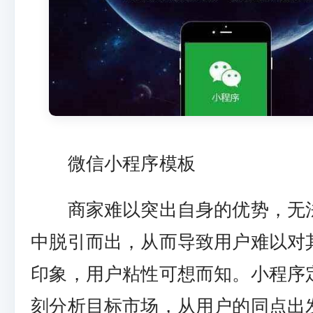
微信小程序模板
商家难以突出自身的优势，无
中脱引而出，从而导致用户难以对
印象，用户粘性可想而知。小程序
刻分析目标市场，从用户的同点出