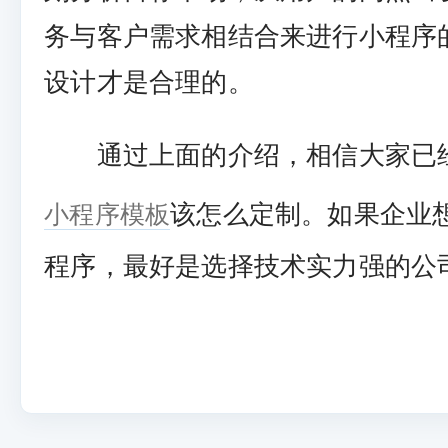
务与客户需求相结合来进行小程序
设计才是合理的。
通过上面的介绍，相信大家已
小程序模板
该怎么定制。如果企业
程序，最好是选择技术实力强的公