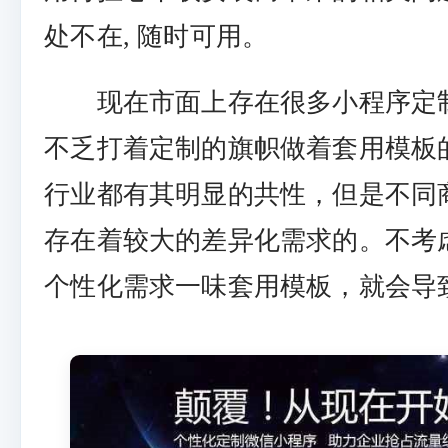
处不在, 随时可用。
现在市面上存在很多小程序定
不乏打着定制的旗帜做着套用模板
行业都有其明显的共性，但是不同
存在着较大的差异化需求的。不考
个性化需求一味套用模板，就会导