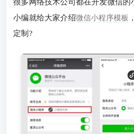
很多网络技术公司都在开发微信的
微信小程序模板
小编就给大家介绍
定制?