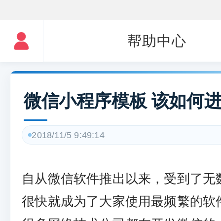
帮助中心
微信小程序模板 该如何
2018/11/5 9:49:14
自从微信软件推出以来，受到了无
很快就成为了大家使用最频繁的软