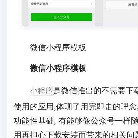
微信小程序模板
微信小程序模板
小程序
是微信推出的不需要下
使用的应用,体现了用完即走的理念,
功能性基础, 有能够像公众号一样随
用再担心下载安装而带来的相关问题