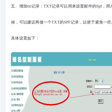
五、
增加txt记录：
TXT记录可以用来设置邮件的Spf，
候，可以建议再做一个TXT的SPF记录，以便于避免一
具体设置如
下：