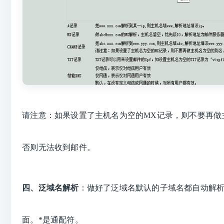
请注意
：如果设置了主机名为空的MX记录，则不要再做
否则无法收到邮
件。
四、
泛域名解析
：
做好了泛域名默认的子域名都自动解析
面。*是通配
符。