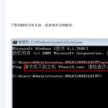
下图则解析没有生效，或者根本没做解析。