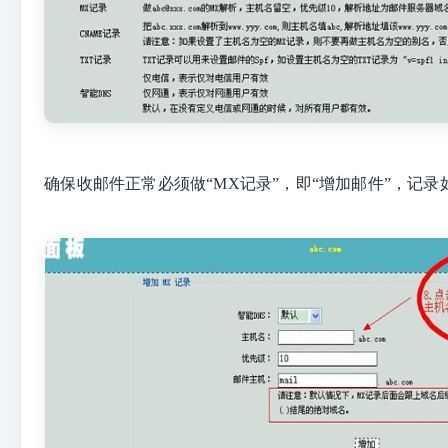
确保收邮件正常必须做“MX记录”，即“增加邮件”，记录