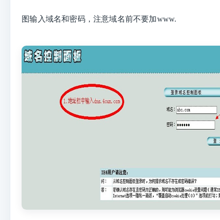
图输入域名和密码，注意域名前不要加
www.