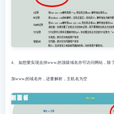
4、
如想要实现去掉www.的顶级域名亦可访问网站，除
加www.的域名外，还要解析，主机名为
空