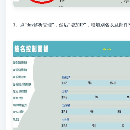
3、
点“dns解析管理”，然后“增加IP”，增加别名以及邮件