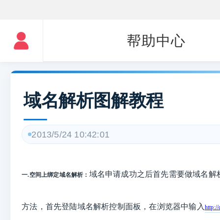
帮助中心
域名解析图解教程
2013/5/24 10:42:01
域名申请成功之后首先需要做域名解
一.空间上绑定域名解析
：
方法，首先登陆域名解析控制面板，在浏览器中输入
http:/