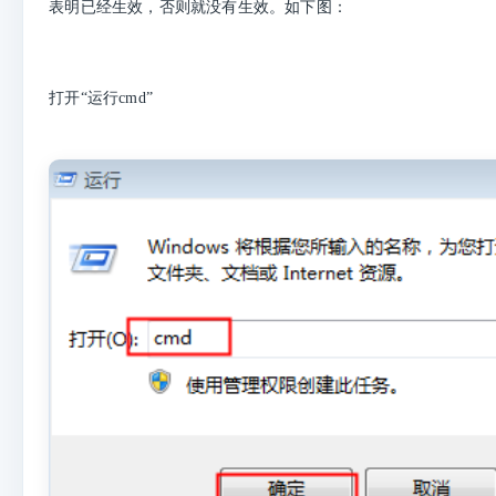
表明已经生效，否则就没有生效。如下图：
打开“运行cmd”