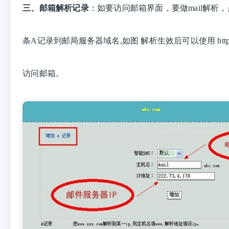
三、
邮箱解析记录
：
如要访问邮箱界面，要做mail解析，
条A记录到邮局服务器域名,如图 解析生效后可以使用 http://
访问邮
箱。