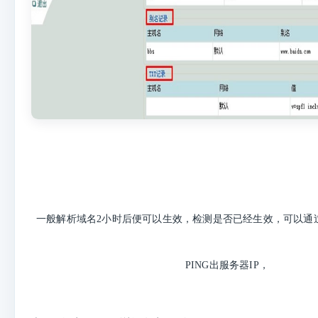
一般解析域名2小时后便可以生效，检测是否已经生效，可以通过
PING出服务器IP，