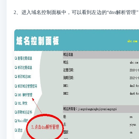
2、
进入域名控制面板中，可以看到左边的“dns解析管
理”