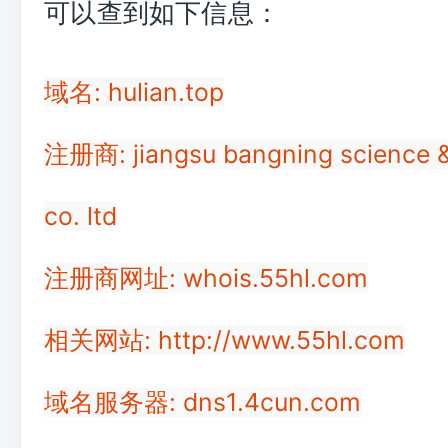
可以查到如下信息：
域名: hulian.top
注册商: jiangsu bangning science 
co. ltd
注册商网址: whois.55hl.com
相关网站: http://www.55hl.com
域名服务器: dns1.4cun.com