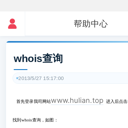
帮助中心
whois查询
2013/5/27 15:17:00
www.hulian.top
首先登录我司网站
进入后点击
找到whois查询，如图：