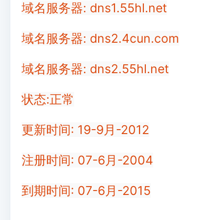
域名服务器: dns1.55hl.net
域名服务器: dns2.4cun.com
域名服务器: dns2.55hl.net
状态:正常
更新时间: 19-9月-2012
注册时间: 07-6月-2004
到期时间: 07-6月-2015