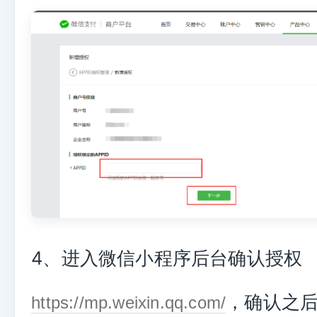
4、进入微信小程序后台确认授权
，确认之
https://mp.weixin.qq.com/