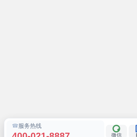
服务热线
400-021-8887
微信