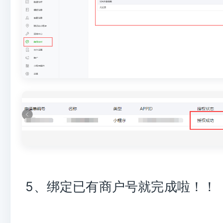
5、绑定已有商户号就完成啦！！