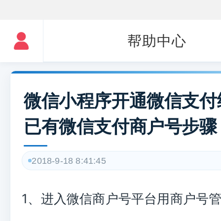
帮助中心
微信小程序开通微信支付
已有微信支付商户号步骤
2018-9-18 8:41:45
1、进入微信商户号平台用商户号