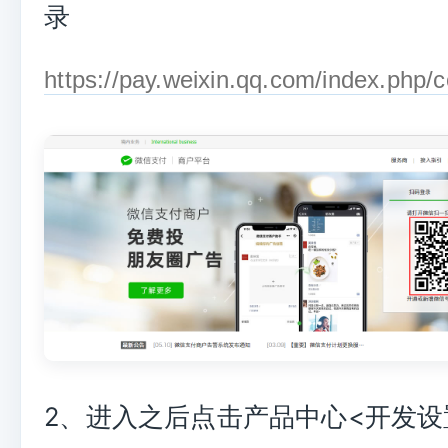
录
https://pay.weixin.qq.com/index.php/
2、进入之后点击产品中心<开发设