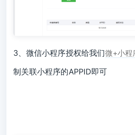
3、微信小程序授权给我们
微+小程
制关联小程序的APPID即可