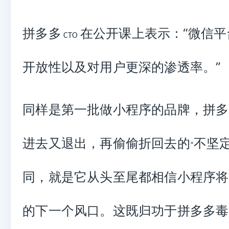
拼多多
在公开课上表示：
“
微信平
CTO
开放性以及对用户更深的渗透率。
”
同样是第一批做小程序的品牌，拼多
进去又退出，再偷偷折回去的
不坚
“
同，就是它从头至尾都相信小程序将
的下一个风口。这既归功于拼多多毒