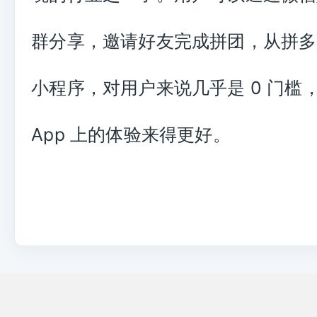
群分享，邀请好友完成拼团，从拼多
小程序，对用户来说几乎是
0
门槛
App
上的体验来得更好。