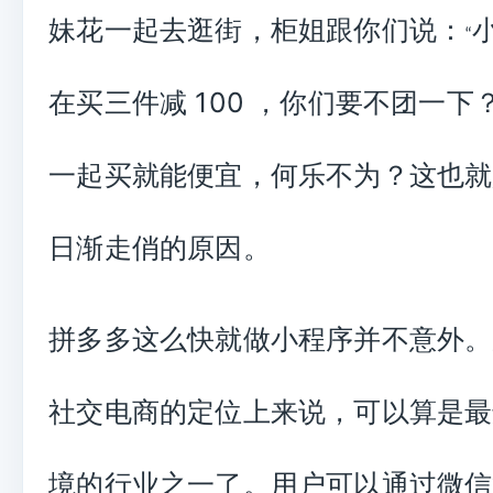
妹花一起去逛街，柜姐跟你们说：
“
在买三件减
100
，你们要不团一下
一起买就能便宜，何乐不为？这也就
日渐走俏的原因。
拼多多这么快就做小程序并不意外。
社交电商的定位上来说，可以算是最
境的行业之一了。用户可以通过微信