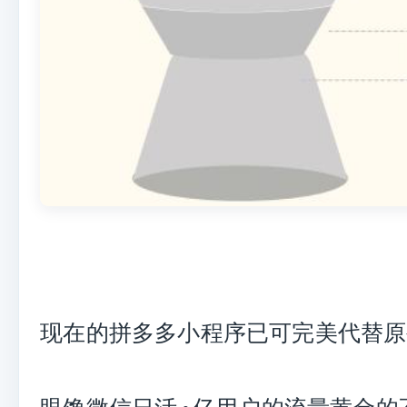
现在的拼多多小程序已可完美代替原