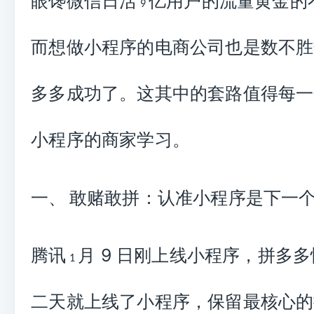
眼馋微信日活
亿用户的流量黄金的
9
而想做小程序的电商公司也是数不胜
多多成功了。这其中的套路值得每一
小程序的商家学习。
一、
敢赌敢拼：认准小程序是下一
腾讯
月
9
日刚上线小程序，拼多多
1
二天就上线了小程序，保留最核心的