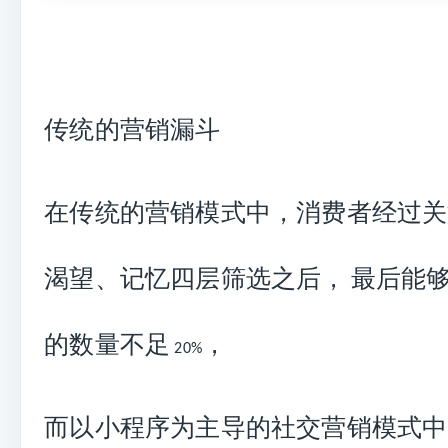
传统的营销漏斗
在传统的营销模式中，消费者经过关
渴望、记忆四层筛选之后，
最后能
的数量不足
，
20%
而以
小程序
为主导的社交营销模式中