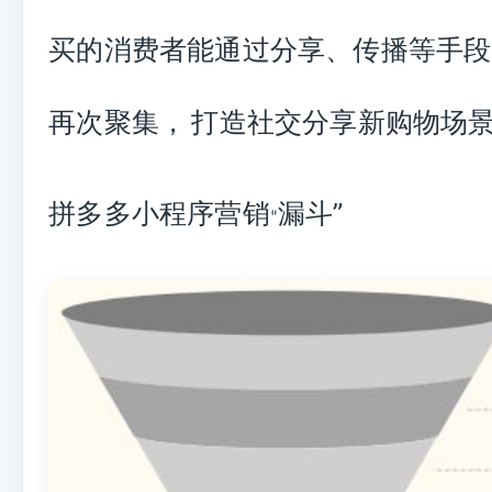
买的消费者能通过分享、传播等手段
再次聚集，
打造社交分享新购物场
拼多多
小程序
营销
漏斗
”
“