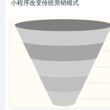
小程序
改变传统营销模式