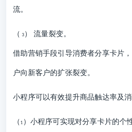
流。
（
） 流量裂变。
3
借助营销手段引导消费者分享卡片，
户向新客户的扩张裂变。
小程序
可以有效提升商品触达率及消
（
）
小程序
可实现对分享卡片的个
1