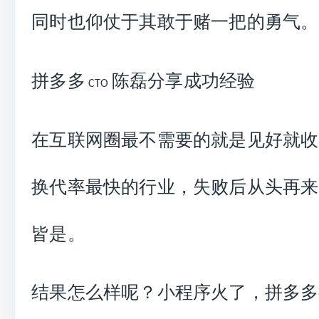
同时也仰仗于其敢于赌一把的勇气。
拼多多
陈磊分享成功经验
CTO
在互联网圈最不需要的就是见好就收
换代率最快的行业，失败后从头再来
皆是。
结果怎么样呢？小程序火了，拼多多