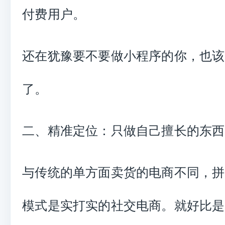
付费用户。
还在犹豫要不要做小程序的你，也该
了。
二、精准定位：只做自己擅长的东西
与传统的单方面卖货的电商不同，拼
模式是实打实的社交电商。就好比是