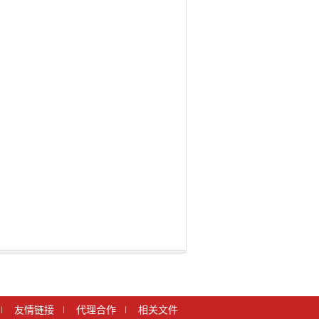
友情链接
代理合作
相关文件