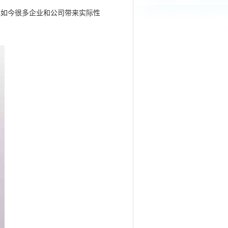
现如今很多企业和公司带来实际性