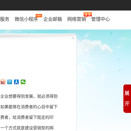
服务
微信小程序
企业邮箱
网络营销
管理中心
个企业想要得到发展，就必须得到
。如果能够在消费者的心目中留下
消费者，给消费者留下既定的印
的一个方式就是建设营销型的网