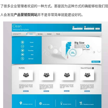
为了很多企业管理者欢迎的一种方式。那是因为这种方式的确能够给我们
多人会发现
产品营销型网站
并不是非常简单就能建设好的。