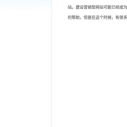
站。建设营销型网站可能已经成
的帮助，但是在这个时候，有很