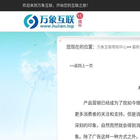
欢迎来到万象互联，开始您的互联之旅！
您现在的位置：
万象互联帮助中心
>>
最新
<<返回上一页
产品营销已经成为了现如今
更多消费者的关注和支持，但是
深刻的印象，自然而然就会得到
象。除了广告这样一种方式之外