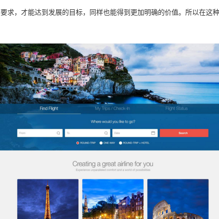
的要求，才能达到发展的目标，同样也能得到更加明确的价值。所以在这