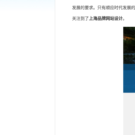
发展的要求。只有顺应时代发展
关注到了
上海品牌网站设计
。