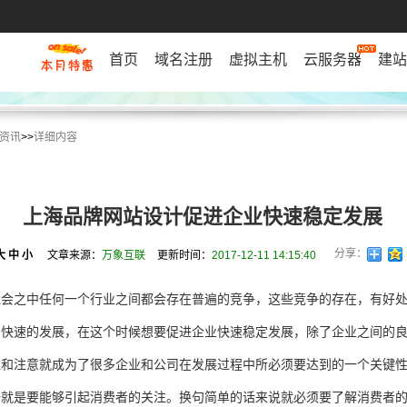
首页
域名注册
虚拟主机
云服务器
建站
资讯
>>
详细内容
上海品牌网站设计促进企业快速稳定发展
分享：
大
中
小
文章来源：
万象互联
更新时间：
2017-12-11 14:15:40
社会之中任何一个行业之间都会存在普遍的竞争，这些竞争的存在，有好
到快速的发展，在这个时候想要促进企业快速稳定发展，除了企业之间的
注和注意就成为了很多企业和公司在发展过程中所必须要达到的一个关键
一就是要能够引起消费者的关注。换句简单的话来说就必须要了解消费者