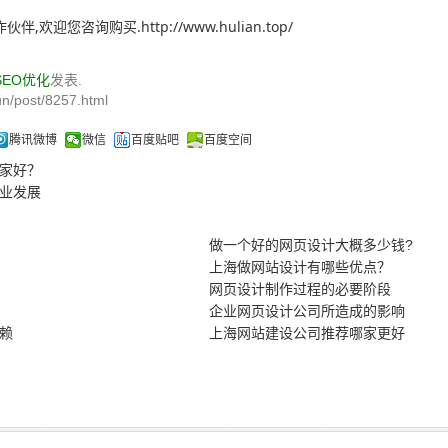
欢迎您咨询购买.http://www.hulian.top/
SEO优化
发表.
n/post/8257.html
腾讯微博
微信
百度贴吧
百度空间
家好？
业发展
做一个好的网页设计大概多少钱?
上海做网站设计有哪些优点？
网页设计制作过程的必要阶段
企业网页设计公司所造成的影响
赖
上海网站建设公司推荐哪家更好