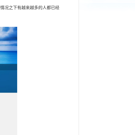
种情况之下有越来越多的人都已经