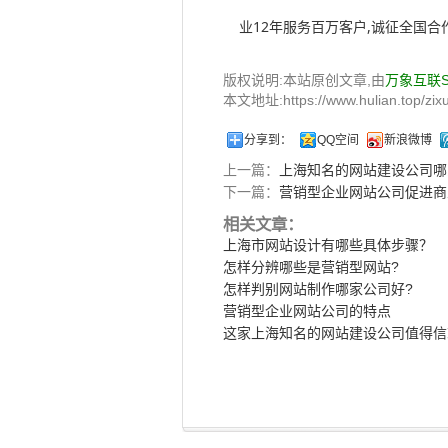
业12年服务百万客户,诚征全国合作伙伴,
版权说明:本站原创文章,由
万象互联
本文地址:https://www.hulian.top/zixu
分享到：
QQ空间
新浪微博
上一篇：
上海知名的网站建设公司哪
下一篇：
营销型企业网站公司促进商
相关文章：
上海市网站设计有哪些具体步骤？
怎样分辨哪些是营销型网站?
怎样判别网站制作哪家公司好?
营销型企业网站公司的特点
这家上海知名的网站建设公司值得信