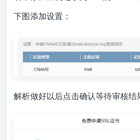
下图添加设置：
解析做好以后点击确认等待审核结