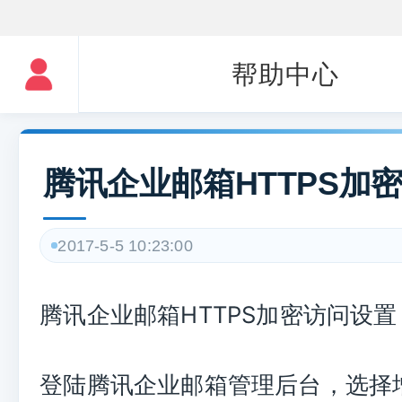
帮助中心
腾讯企业邮箱HTTPS加
2017-5-5 10:23:00
腾讯企业邮箱HTTPS加密访问设置
登陆腾讯企业邮箱管理后台，选择