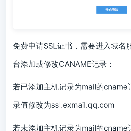
免费申请SSL证书，需要进入域名
台添加或修改CANAME记录：
若已添加主机记录为mail的cnam
录值修改为ssl.exmail.qq.com
若未添加主机记录为mail的cnam