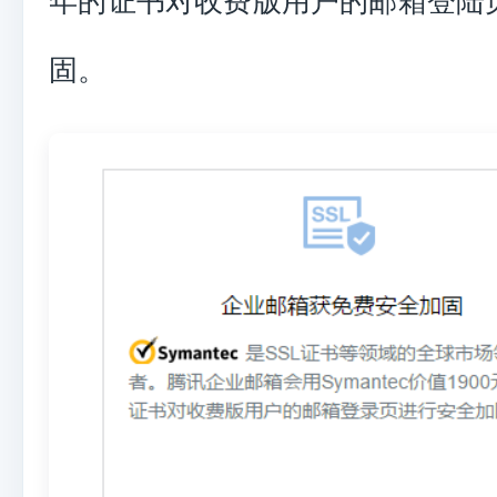
年的证书对收费版用户的邮箱登陆
固。