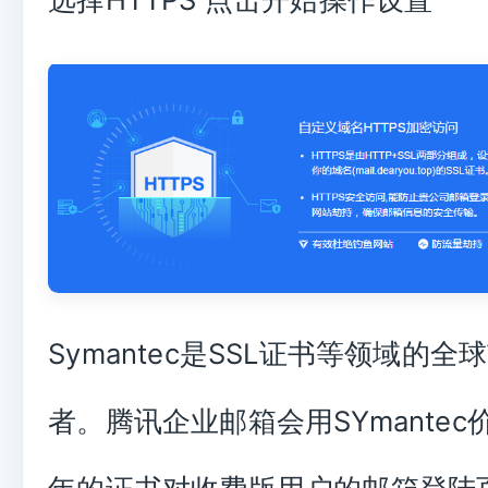
Symantec是SSL证书等领域的全
者。腾讯企业邮箱会用SYmantec价