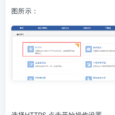
图所示：
选择HTTPS 点击开始操作设置