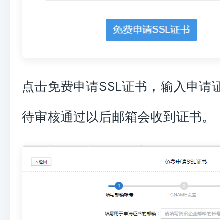
点击免费申请SSL证书，输入申请
待审核通过以后邮箱会收到证书。