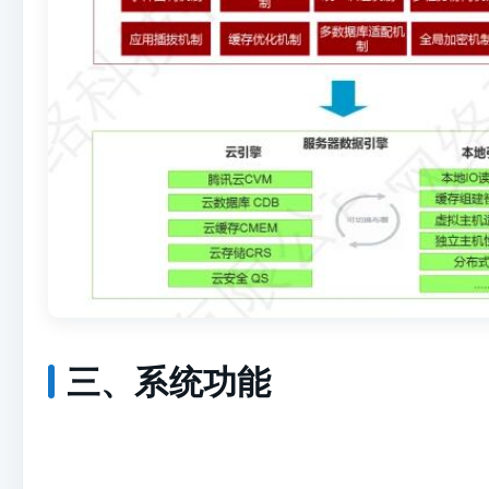
三、系统功能