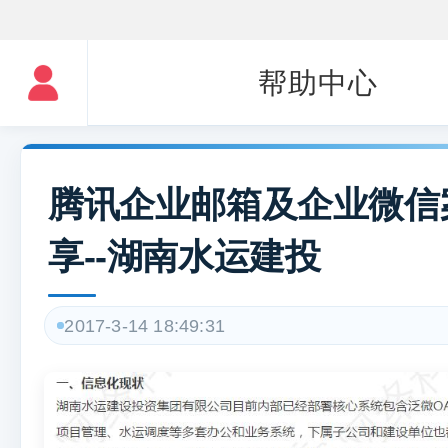
帮助中心
腾讯企业邮箱及企业微信
享--湖南水运建投
2017-3-14 18:49:31