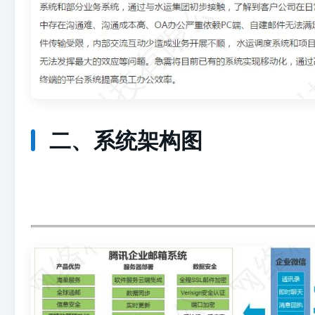
二、系统架构图