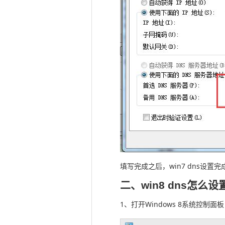
填写完成之后，win7 dns设置完
二、win8 dns怎么设
1、打开Windows 8系统控