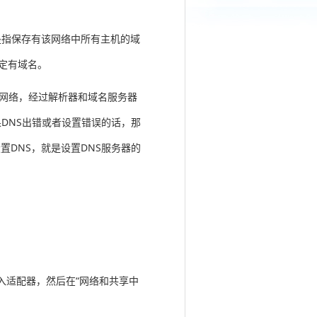
务器是指保存有该网络中所有主机的域
一定有域名。
通过网络，经过解析器和域名服务器
如果DNS出错或者设置错误的话，那
DNS，就是设置DNS服务器的
键入适配器，然后在“网络和共享中