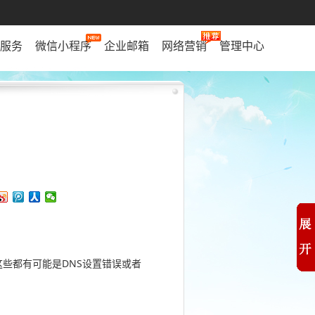
服务
微信小程序
企业邮箱
网络营销
管理中心
些都有可能是DNS设置错误或者