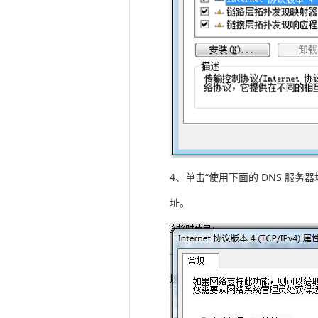
4、单击“使用下面的 DNS 服务器
址。