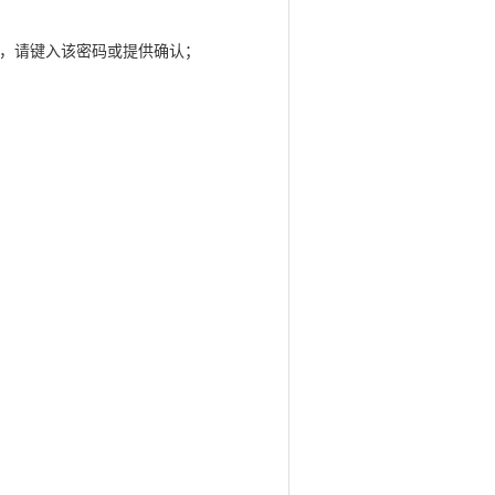
认，请键入该密码或提供确认；