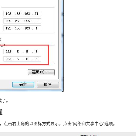
成了。
置
制面板，点击右上角的以图标方式显示，点击“网络和共享中心”选项。