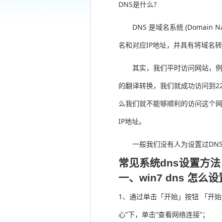
DNS是什么?
DNS 是域名系统 (Domain
名和对应IP地址，并具有将域名转
其实，我们平时访问网站，例如我们
的翻译转换，我们就成功访问到220
么我们就不能够顺利的访问这个网
IP地址。
一般我们没有人为设置过DNS
常见系统dns设置方法
一、win7 dns 怎么设
1、通过单击「开始」按钮 「开始
心”下，单击“查看网络连接”；