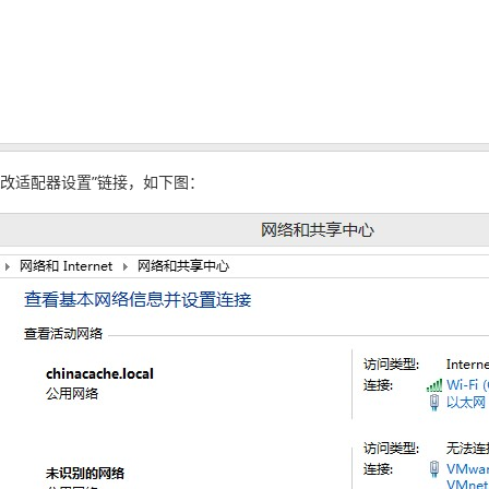
更改适配器设置”链接，如下图：