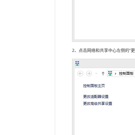
2、点击网络和共享中心左侧的“