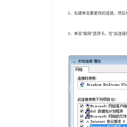
2、右键单击要更改的连接，然后
3、单击“联网”选项卡。在“此连接使用下列