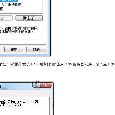
地址”，然后在“优选 DNS 服务器”和“备用 DNS 服务器”框中，键入主 DN