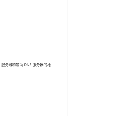
S 服务器和辅助 DNS 服务器的地