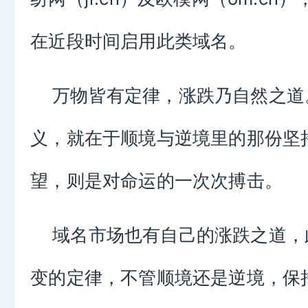
在近段时间启用此类域名。
万物皆有定律，涨跌乃自然之道
义，就在于顺境与逆境里的那份坚
望，则是对命运的一次次搏击。
域名市场也有自己的涨跌之道，
变的定律，不管顺境还是逆境，保