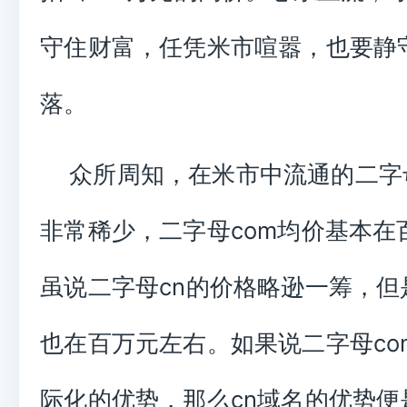
守住财富，任凭米市喧嚣，也要静
落。
众所周知，在米市中流通的二字
非常稀少，二字母com均价基本在
虽说二字母cn的价格略逊一筹，但
也在百万元左右。如果说二字母co
际化的优势，那么cn域名的优势便