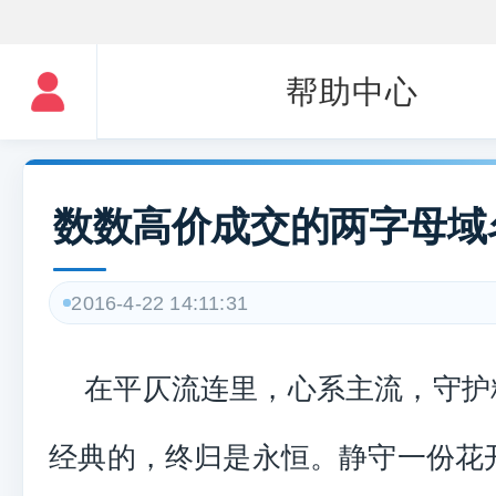
帮助中心
数数高价成交的两字母域
2016-4-22 14:11:31
在平仄流连里，心系主流，守护
经典的，终归是永恒。静守一份花