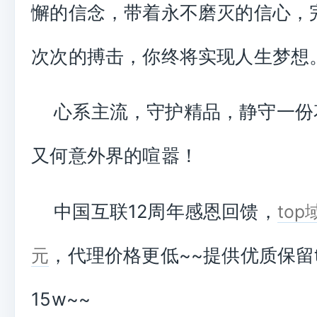
懈的信念，带着永不磨灭的信心，
次次的搏击，你终将实现人生梦想
心系主流，守护精品，静守一份
又何意外界的喧嚣！
中国互联12周年感恩回馈，
to
，代理价格更低~~提供优质保留t
元
15w~~