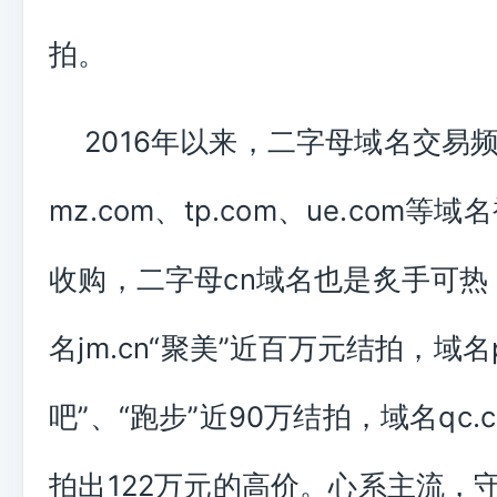
拍。
2016年以来，二字母域名交易
mz.com、tp.com、ue.com等
收购，二字母cn域名也是炙手可热
名jm.cn“聚美”近百万元结拍，域名p
吧”、“跑步”近90万结拍，域名qc.c
拍出122万元的高价。心系主流，