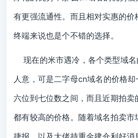
有更强流通性。而且相对实惠的价
终端来说也是个不错的选择。
现在的米市遇冷，各个类型域名
人意，可是二字母cn域名的价格却
六位到七位数之间，而且近期拍卖
都有较高的价格。随着域名拍卖市
捷报，以及大佬持重金建仓利好消