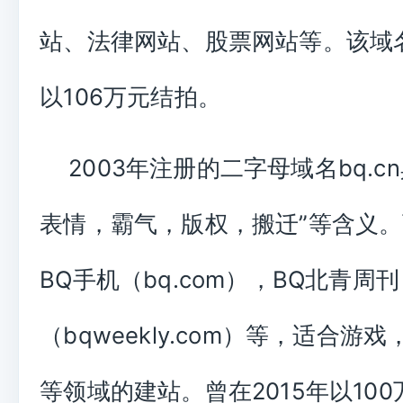
站、法律网站、股票网站等。该域
以106万元结拍。
2003年注册的二字母域名bq.c
表情，霸气，版权，搬迁”等含义
BQ手机（bq.com），BQ北青周刊
（bqweekly.com）等，适合游
等领域的建站。曾在2015年以10