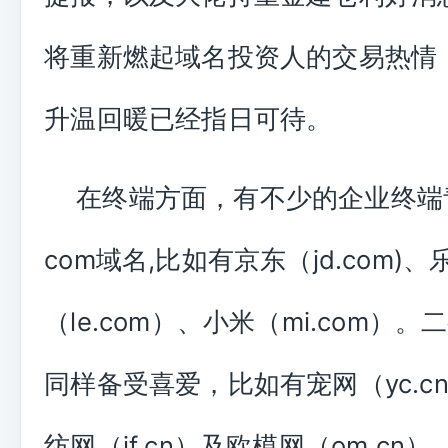
将重新燃起域名投资人的交易热情
升温回暖已经指日可待。
在终端方面，有不少的企业终端
com域名,比如有京东（jd.com)、
（le.com）、小米（mi.com）。
同样备受喜爱，比如有宠网（yc.c
纺网（jf.cn）及欧模网（om.cn