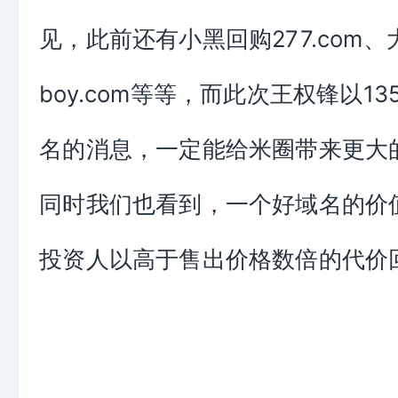
见，此前还有小黑回购277.com
boy.com等等，而此次王权锋以13
名的消息，一定能给米圈带来更大
同时我们也看到，一个好域名的价
投资人以高于售出价格数倍的代价