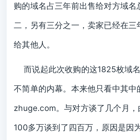
购的域名占三年前出售给对方域名
二，另有三分之一，卖家已经在三
给其他人。
而说起此次收购的这1825枚域
不简单的内幕。本来他只看中其中
zhuge.com。与对方谈了几个月
100多万谈到了四百万，原因是因