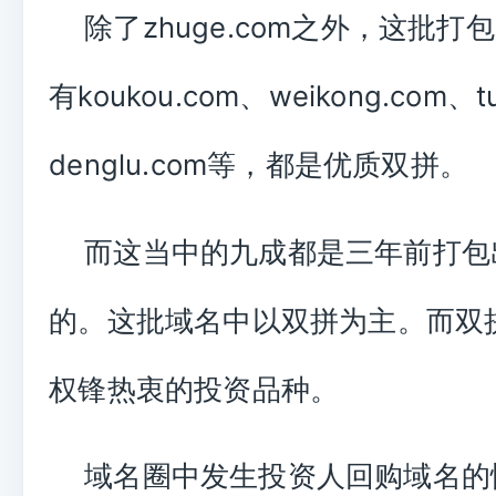
除了zhuge.com之外，这批打
有koukou.com、weikong.com、t
denglu.com等，都是优质双拼。
而这当中的九成都是三年前打包
的。这批域名中以双拼为主。而双
权锋热衷的投资品种。
域名圈中发生投资人回购域名的