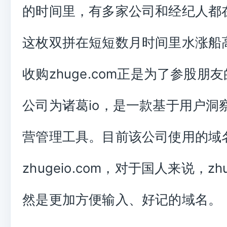
的时间里，有多家公司和经纪人都
这枚双拼在短短数月时间里水涨船
收购zhuge.com正是为了参股朋
公司为诸葛io，是一款基于用户洞
营管理工具。目前该公司使用的域
zhugeio.com，对于国人来说，zhu
然是更加方便输入、好记的域名。