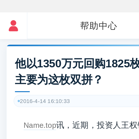
帮助中心
他以1350万元回购1825
主要为这枚双拼？
2016-4-14 16:10:33
讯，近期，投资人王权
Name.top