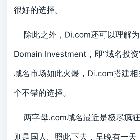
很好的选择。
除此之外，Di.com还可以理解为
Domain Investment，即“域名
域名市场如此火爆，Di.com搭建
个不错的选择。
两字母.com域名最近是极尽疯
则是国人。照此下去，早晚有一天