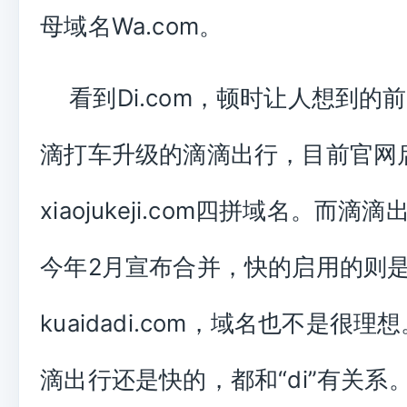
母域名Wa.com。
看到Di.com，顿时让人想到的
滴打车升级的滴滴出行，目前官网
xiaojukeji.com四拼域名。而滴
今年2月宣布合并，快的启用的则
kuaidadi.com，域名也不是很
滴出行还是快的，都和“di”有关系。D