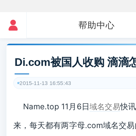
帮助中心
Di.com被国人收购 滴
2015-11-13 16:55:43
Name.top 11月6日
快讯
域名交易
来，每天都有两字母.com域名交