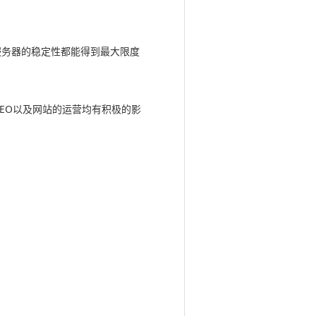
服务器的稳定性都能得到最大限度
EO以及网站的运营均有积极的影