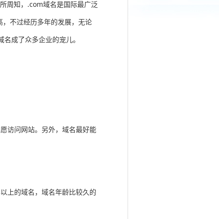
周知，.com域名是国际最广泛
较高，不过经历多年的发展，无论
级域名成了众多企业的宠儿。
意愿访问网站。另外，域名最好能
年以上的域名，域名年龄比较久的