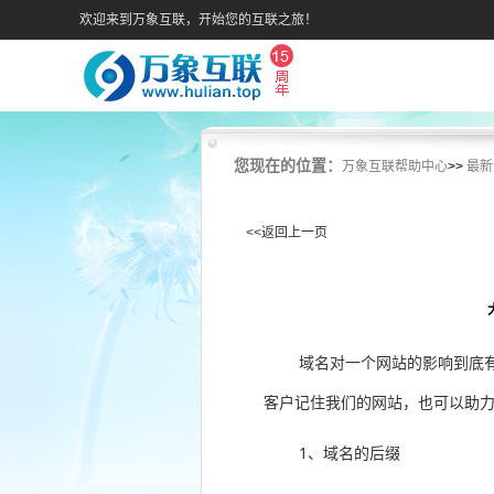
欢迎来到万象互联，开始您的互联之旅！
您现在的位置：
万象互联帮助中心
>>
最新
<<返回上一页
域名对一个网站的影响到底
客户记住我们的网站，也可以助
1、域名的后缀