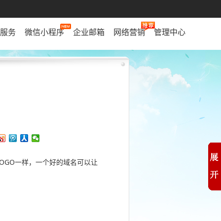
服务
微信小程序
企业邮箱
网络营销
管理中心
OGO一样，一个好的域名可以让