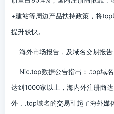
册量占85.4%，国内注册商依靠：
+建站等周边产品扶持政策，将to
提升较快。
海外市场报告，及域名交易报告
Nic.top数据公告指出：.top
达到1000家以上，海内外注册商达
外，.top域名的交易引起了海外媒