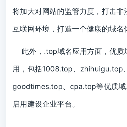
将加大对网站的监管力度，打击非
互联网环境，打造一个健康的域名
此外，.top域名应用方面，优
用，包括1008.top、zhihuigu.top
goodtimes.top、cpa.top等
启用建设企业平台。