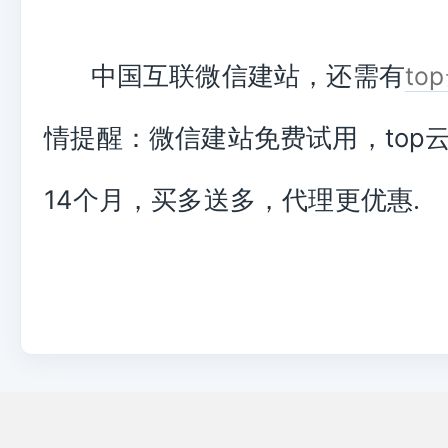
中国互联微信建站，还需有
to
情提醒：微信建站免费试用，top
14个月，买多送多，代理更优惠.