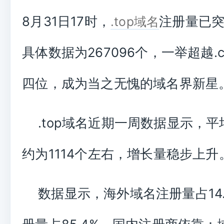
8月31日17时，
注册量已突
.top域名
具体数据为267096个，一举超越.c
四位，成为当之无愧的域名界新星
.top域名近期一周数据显示，
约为1114个左右，增长量稳步上升
数据显示，海外域名注册量占14