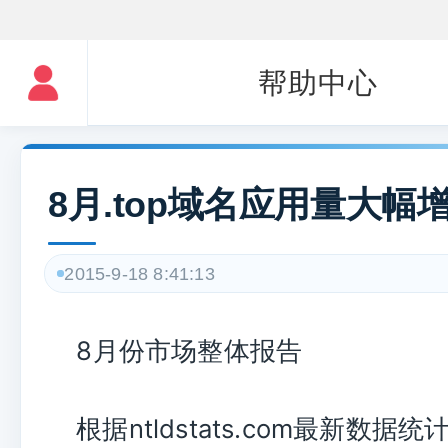
帮助中心
8月.top域名应用量大幅
2015-9-18 8:41:13
8月份市场整体报告
根据ntldstats.com最新数据