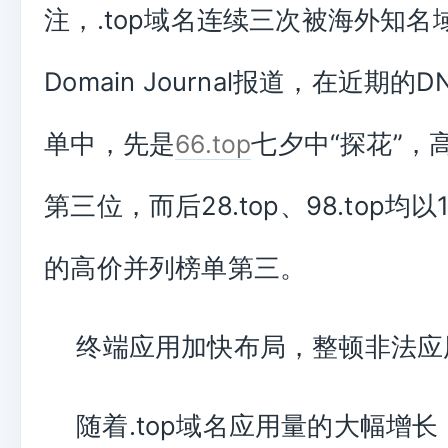
注，.top域名连续三次被海外知名
Domain Journal报道，在近期
单中，先是
七夕中“探花”，
66.top
第三位，而后28.top、98.top均
的高价并列榜单第三。
终端应用加快布局，整顿非法应
随着.top域名应用量的大幅增长，