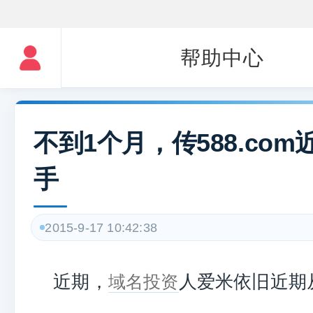
帮助中心
不到1个月，传588.com
手
2015-9-17 10:42:38
近期，
人爱米依旧近期从4
域名投资