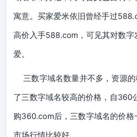
寓意。买家爱米依旧曾经手过588.
高价入手588.com，可见其对数
爱。
三数字域名数量并不多，资源的
了三数字域名较高的价格，自360
购360.com后，三数字域名的价
市场行情比较好。