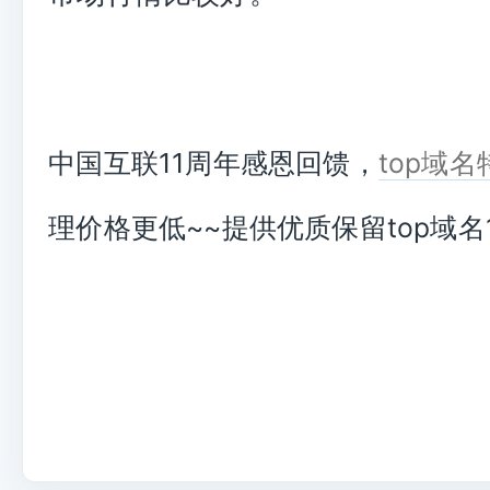
中国互联11周年感恩回馈，
top域名
理价格更低~~提供优质保留top域名1