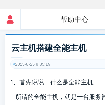
帮助中心
云主机搭建全能主机
2015-8-25 8:35:19
1、首先说说，什么是全能主机。
所谓的全能主机，就是一台服务