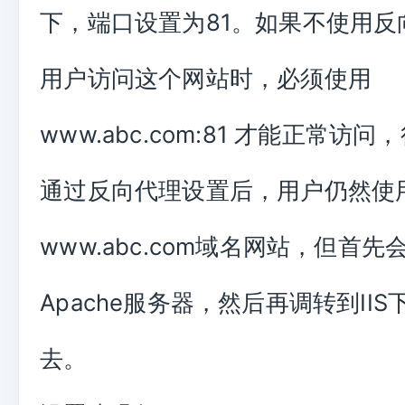
下，端口设置为81。如果不使用反
用户访问这个网站时，必须使用
www.abc.com:81 才能正常访
通过反向代理设置后，用户仍然使
www.abc.com域名网站，但首先
Apache服务器，然后再调转到II
去。