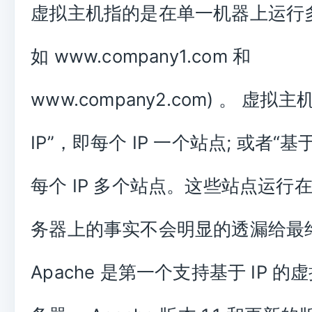
虚拟主机指的是在单一机器上运行多
如 www.company1.com 和
www.company2.com) 。 虚拟
IP”，即每个 IP 一个站点; 或者“基
每个 IP 多个站点。这些站点运行
务器上的事实不会明显的透漏给最
Apache 是第一个支持基于 IP 