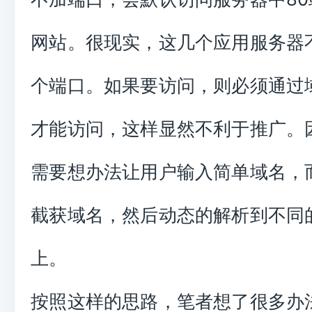
网站。很现实，这几个应用服务器
个端口。如果要访问，则必须通过
才能访问，这样显然不利于推广。
需要想办法让用户输入简单域名，
截获域名，然后动态的解析到不同
上。
按照这样的思路，笔者想了很多办