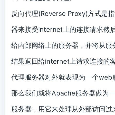
反向代理(Reverse Proxy)方式
器来接受internet上的连接请求
给内部网络上的服务器，并将从服
结果返回给internet上请求连接
代理服务器对外就表现为一个web
那么我们就将Apache服务器做为一
服务器，用它来处理从外部访问过