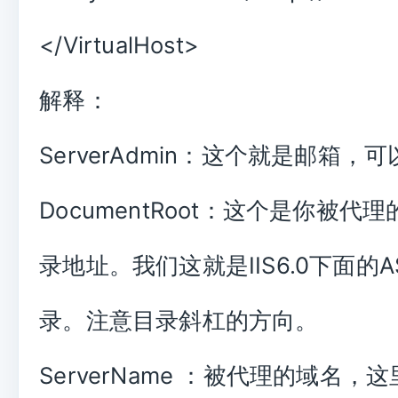
</VirtualHost>
解释：
ServerAdmin：这个就是邮箱，
DocumentRoot：这个是你被代
录地址。我们这就是IIS6.0下面的
录。注意目录斜杠的方向。
ServerName ：被代理的域名，这