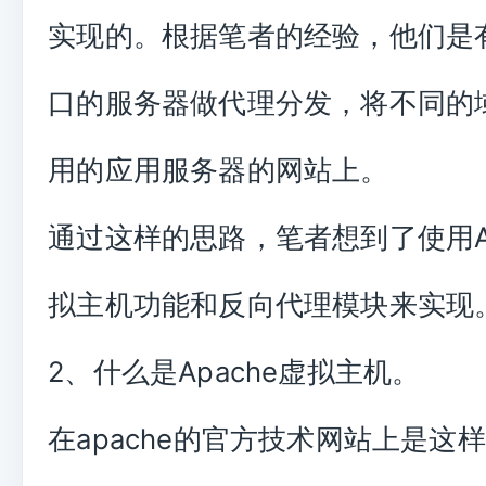
实现的。根据笔者的经验，他们是
口的服务器做代理分发，将不同的
用的应用服务器的网站上。
通过这样的思路，笔者想到了使用Ap
拟主机功能和反向代理模块来实现
2、什么是Apache虚拟主机。
在apache的官方技术网站上是这