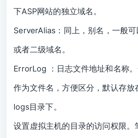
下ASP网站的独立域名。
ServerAlias：同上，别名，一
或者二级域名。
ErrorLog ：日志文件地址和名
作为文件名，方便区分，默认存放在a
logs目录下。
设置虚拟主机的目录的访问权限。