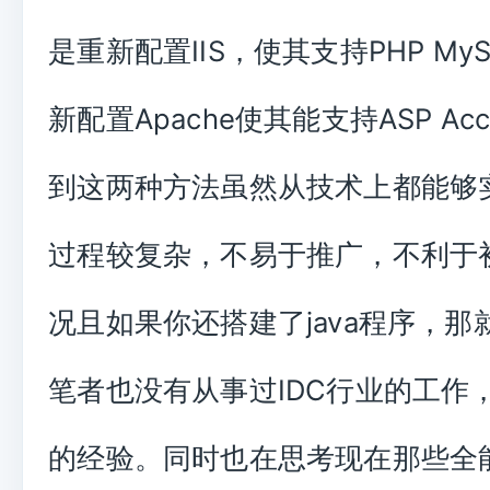
是重新配置IIS，使其支持PHP My
新配置Apache使其能支持ASP Ac
到这两种方法虽然从技术上都能够
过程较复杂，不易于推广，不利于
况且如果你还搭建了java程序，那
笔者也没有从事过IDC行业的工作
的经验。同时也在思考现在那些全