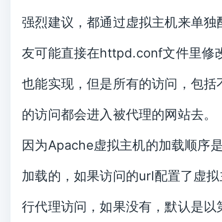
强烈建议，都通过虚拟主机来单独
友可能直接在httpd.conf文件里
也能实现，但是所有的访问，包括
的访问都会进入被代理的网站去。
因为Apache虚拟主机的加载顺序
加载的，如果访问的url配置了虚
行代理访问，如果没有，默认是以