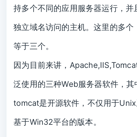
持多个不同的应用服务器运行，并
独立域名访问的主机。这里的多个
等于三个。
因为目前来讲，Apache,IIS,Tom
泛使用的三种Web服务器软件，其中
tomcat是开源软件，不仅用于Un
基于Win32平台的版本。