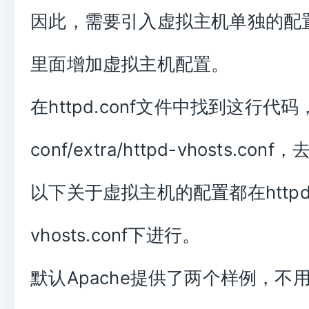
因此，需要引入虚拟主机单独的配
里面增加虚拟主机配置。
在httpd.conf文件中找到这行代码，I
conf/extra/httpd-vhosts.co
以下关于虚拟主机的配置都在httpd
vhosts.conf下进行。
默认Apache提供了两个样例，不