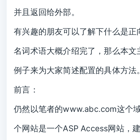
并且返回给外部。
有兴趣的朋友可以了解下什么是正
名词术语大概介绍完了，那么本文
例子来为大家简述配置的具体方法
前言：
仍然以笔者的www.abc.com这
个网站是一个ASP Access网站，建立