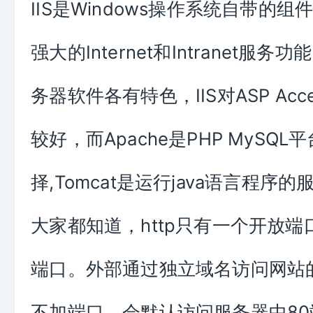
IIS是Windows操作系统自带的
强大的Internet和Intranet服
务器软件各有特色，IIS对ASP Acc
较好，而Apache是PHP MySQ
择,Tomcat是运行java语言程序
大家都知道，http只有一个开放端
端口。外部通过独立域名访问网站
不加端口，会默认访问服务器中8