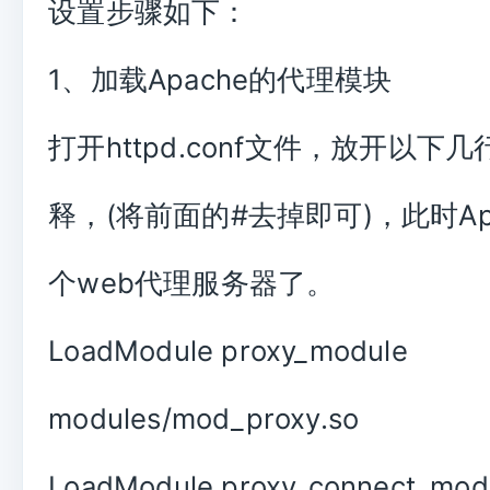
设置步骤如下：
1、加载Apache的代理模块
打开httpd.conf文件，放开以下
释，(将前面的#去掉即可)，此时Ap
个web代理服务器了。
LoadModule proxy_module
modules/mod_proxy.so
LoadModule proxy_connect_mod