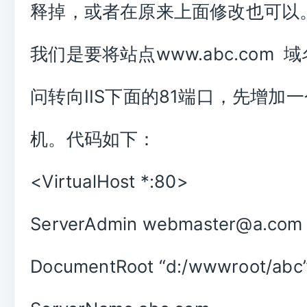
释掉，或者在原来上面修改也可以
我们是要将站点www.abc.com 
问转向IIS下面的81端口，先增加
机。代码如下：
<VirtualHost *:80>
ServerAdmin webmaster@a.com
DocumentRoot “d:/wwwroot/abc