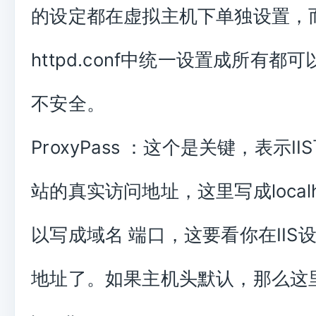
的设定都在虚拟主机下单独设置，
httpd.conf中统一设置成所有都
不安全。
ProxyPass ：这个是关键，表示II
站的真实访问地址，这里写成localh
以写成域名 端口，这要看你在IIS
地址了。如果主机头默认，那么这