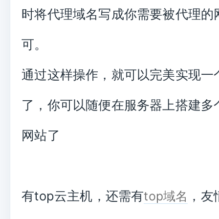
时将代理域名写成你需要被代理的网
可。
通过这样操作，就可以完美实现一
了，你可以随便在服务器上搭建多
网站了
有top云主机，还需有
，友
top域名