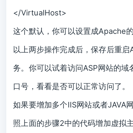
</VirtualHost>
这个默认，你可以设置成Apache
以上两步操作完成后，保存后重启Ap
务。你可以试着访问ASP网站的域
口号，看看是否可以正常访问了。
如果要增加多个IIS网站或者JAVA
照上面的步骤2中的代码增加虚拟