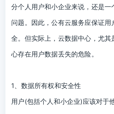
分个人用户和小企业来说，还是一
问题。因此，公有云服务应保证用
全。但实际上，云数据中心，尤其
心存在用户数据丢失的危险。
1、数据所有权和安全性
用户(包括个人和小企业)应该对于