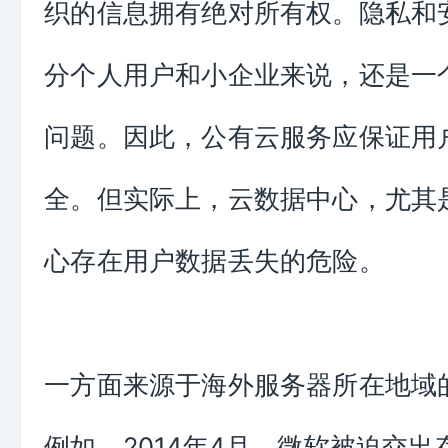
织的信息拥有绝对所有权。隐私和
分个人用户和小企业来说，还是一
问题。因此，公有云服务应保证用
全。但实际上，云数据中心，尤其
心存在用户数据丢失的危险。
一方面来源于海外服务器所在地域
例如，2014年4月，微软被迫交