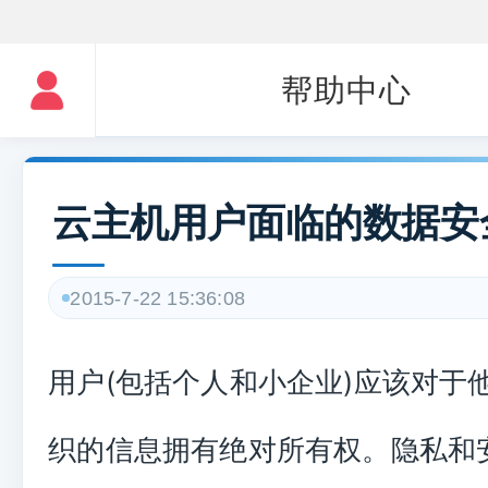
帮助中心
云主机用户面临的数据安
2015-7-22 15:36:08
用户(包括个人和小企业)应该对于
织的信息拥有绝对所有权。隐私和