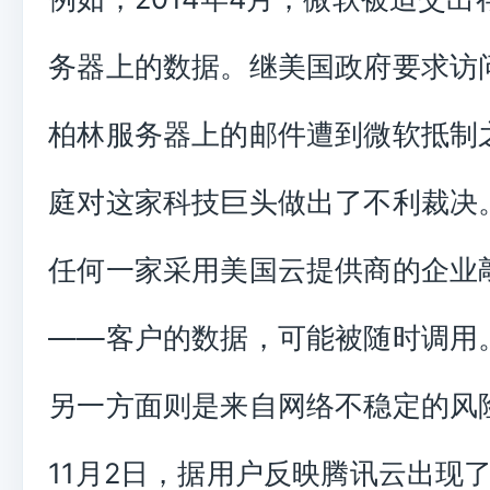
务器上的数据。继美国政府要求访
柏林服务器上的邮件遭到微软抵制
庭对这家科技巨头做出了不利裁决
任何一家采用美国云提供商的企业
——客户的数据，可能被随时调用
另一方面则是来自网络不稳定的风险
11月2日，据用户反映腾讯云出现