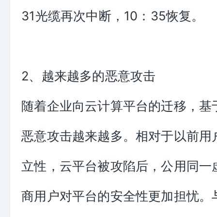
31光缆再次中断，10：35恢复。
2、越来越多的恶意攻击
随着企业向云计算平台的迁移，基
恶意攻击越来越多。相对于以前用户
立性，云平台被攻陷后，公用同一
商用户对平台的安全性更加担忧。