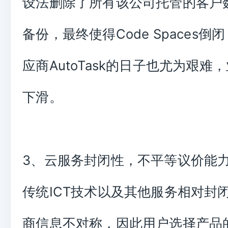
设法删除了所有该公司托管的客户
备份，最终使得Code Spaces倒
应商AutoTask的日子也尤为艰难
下滑。
3、云服务封闭性，不平等议价能
传统ICT技术以及其他服务相对封
商信息不对称，因此用户选择产品