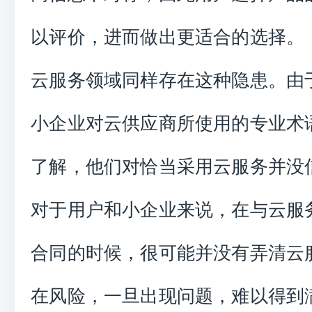
以评价，进而做出更适合的选择。
云服务领域同样存在这种隐患。由
小企业对云供应商所使用的专业术
了解，他们对恰当采用云服务并没
对于用户和小企业来说，在与云服
合同的时候，很可能并没有弄清云
在风险，一旦出现问题，难以得到