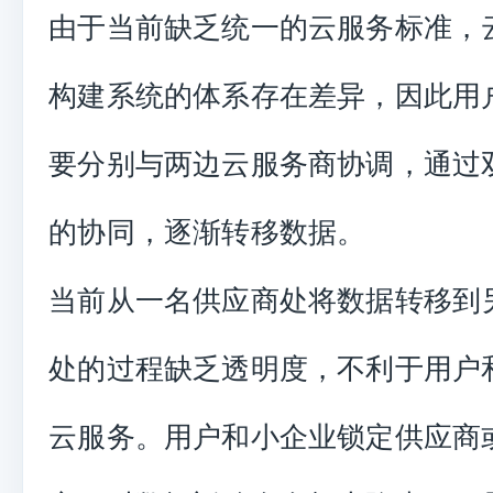
由于当前缺乏统一的云服务标准，
构建系统的体系存在差异，因此用
要分别与两边云服务商协调，通过
的协同，逐渐转移数据。
当前从一名供应商处将数据转移到
处的过程缺乏透明度，不利于用户
云服务。用户和小企业锁定供应商