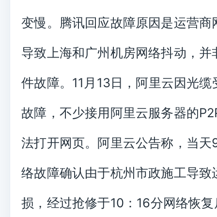
变慢。腾讯回应故障原因是运营商
导致上海和广州机房网络抖动，并
件故障。11月13日，阿里云因光
故障，不少接用阿里云服务器的P2
法打开网页。阿里云公告称，当天9
络故障确认由于杭州市政施工导致
损，经过抢修于10：16分网络恢复