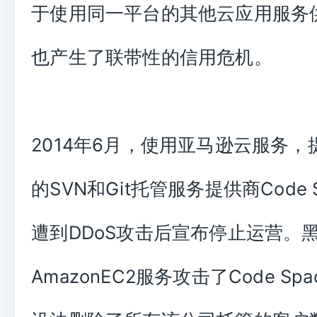
于使用同一平台的其他云应用服务
也产生了联带性的信用危机。
2014年6月，使用亚马逊云服务，
的SVN和Git托管服务提供商Code 
遭到DDoS攻击后宣布停止运营。
AmazonEC2服务攻击了Code Sp