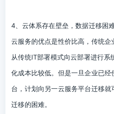
4、云体系存在壁垒，数据迁移困
云服务的优点是性价比高，传统企
从传统IT部署模式向云部署进行系
化成本比较低。但是一旦企业已经
台，计划向另一云服务平台迁移就
迁移的困难。