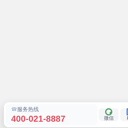
服务热线
400-021-8887
微信