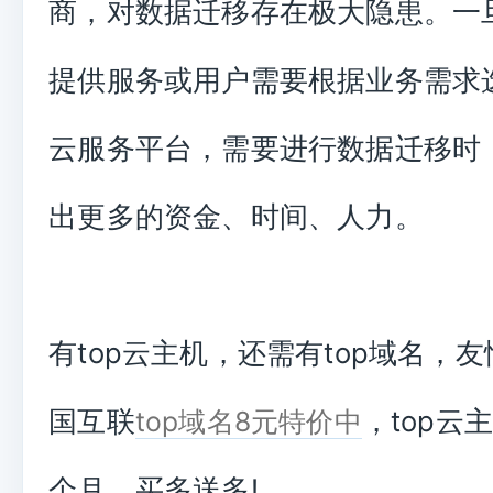
商，对数据迁移存在极大隐患。一
提供服务或用户需要根据业务需求
云服务平台，需要进行数据迁移时
出更多的资金、时间、人力。
有top云主机，还需有top域名，
国互联
，top云
top域名8元特价中
个月，买多送多!