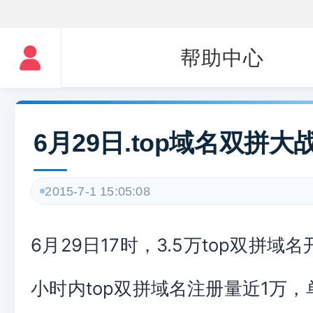
帮助中心
6月29日.top域名双拼大
2015-7-1 15:05:08
6月29日17时，3.5万top双拼域
小时内top双拼域名注册量近1万