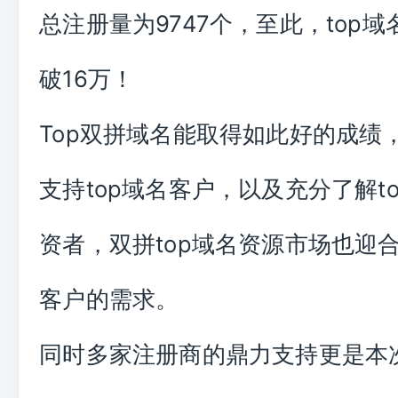
总注册量为9747个，至此，top
破16万！
Top双拼域名能取得如此好的成绩
支持top域名客户，以及充分了解t
资者，双拼top域名资源市场也迎合
客户的需求。
同时多家注册商的鼎力支持更是本