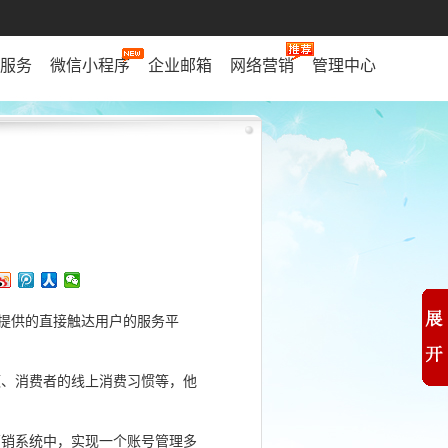
服务
微信小程序
企业邮箱
网络营销
管理中心
人提供的直接触达用户的服务平
、消费者的线上消费习惯等，他
销系统中，实现一个账号管理多