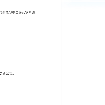
的全能型重量级营销系统。
日更新公告。