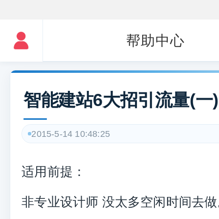
帮助中心
智能建站6大招引流量(一)
2015-5-14 10:48:25
适用前提：
非专业设计师 没太多空闲时间去做