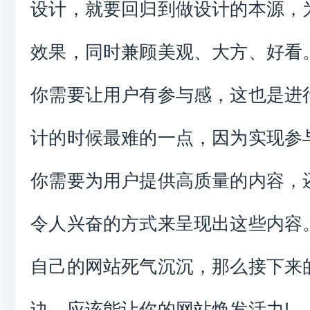
设计，就要回归到做设计的本源，
效果，同时兼顾美观、大方、好看
你需要让用户有参与感，这也是进
计的时候最难的一点，因为实现参
你需要为用户提供高质量的内容，
令人兴奋的方式来呈现出这些内容
自己的网站死气沉沉，那么接下来
诀，应该能让你的网站焕发活力!