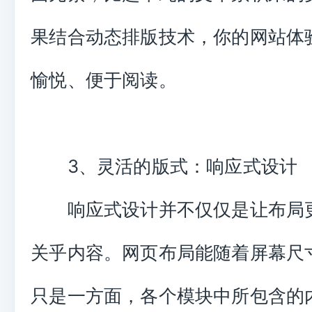
果结合动态排版技术，你的网站体
愉悦、便于阅读。
3、灵活的版式：响应式设计
响应式设计并不仅仅是让布局
关乎内容。网页布局能随着屏幕尺
只是一方面，各个模块中所包含的