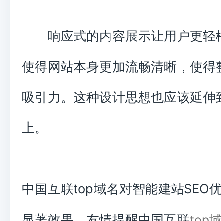
响应式的内容展示让用户更轻
使得网站本身更加流畅清晰，使得
吸引力。这种设计思想也应该延伸
上。
中国互联top域名对智能建站SEO
显著效果，友情提醒中国互联
top