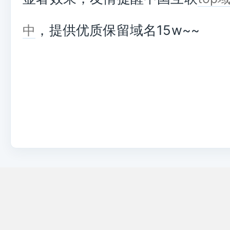
，提供优质保留域名15w~~
中