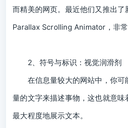
而精美的网页。最近他们又推出了
Parallax Scrolling Animato
2、符号与标识：视觉润滑剂
在信息量较大的网站中，你可
量的文字来描述事物，这也就意味
最大程度地展示文本。