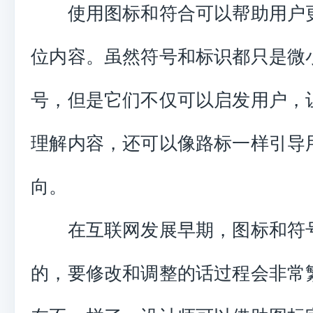
使用图标和符合可以帮助用户
位内容。虽然符号和标识都只是微
号，但是它们不仅可以启发用户，
理解内容，还可以像路标一样引导
向。
在互联网发展早期，图标和符
的，要修改和调整的话过程会非常