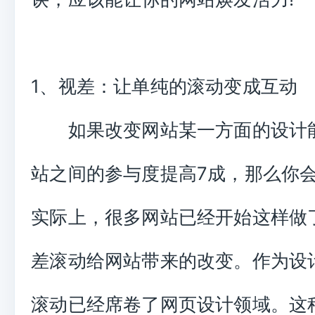
1、视差：让单纯的滚动变成互动
如果改变网站某一方面的设计
站之间的参与度提高7成，那么你会
实际上，很多网站已经开始这样做
差滚动给网站带来的改变。作为设
滚动已经席卷了网页设计领域。这