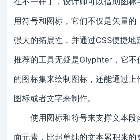
在不一样了，设计师可以借助图标
用符号和图标，它们不仅是矢量的
强大的拓展性，并通过CSS便捷地
推荐的工具无疑是Glyphter，它
的图标集来绘制图标，还能通过上传
图标或者文字来制作。
使用图标和符号来支撑文本段
面元素，比起单纯的文本累积来的