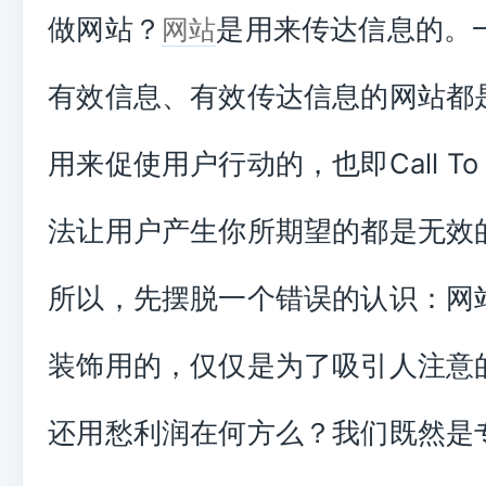
做网站？
是用来传达信息的。
网站
有效信息、有效传达信息的网站都是y
用来促使用户行动的，也即Call To A
法让用户产生你所期望的都是无效
所以，先摆脱一个错误的认识：网
装饰用的，仅仅是为了吸引人注意
还用愁利润在何方么？我们既然是