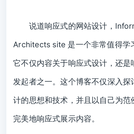
说道响应式的网站设计，Informa
Architects site 是一个非常值
它不仅内容关于响应式设计，还是
发起者之一。这个博客不仅深入探
计的思想和技术，并且以自己为范
完美地响应式展示内容。