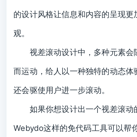
的设计风格让信息和内容的呈现更
观。
视差滚动设计中，多种元素会
而运动，给人以一种独特的动态体
还会驱使用户进一步滚动。
如果你想设计出一个视差滚动
Webydo这样的免代码工具可以帮