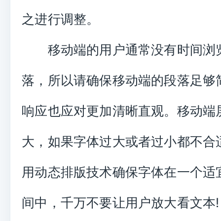
之进行调整。
移动端的用户通常没有时间浏
落，所以请确保移动端的段落足够
响应也应对更加清晰直观。移动端
大，如果字体过大或者过小都不合
用动态排版技术确保字体在一个适
间中，千万不要让用户放大看文本!