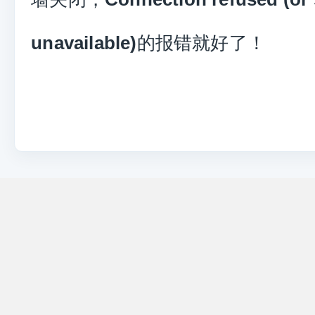
的报错就好了！
unavailable)