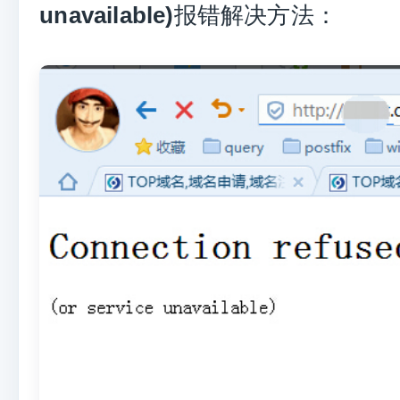
报错解决方法：
unavailable)