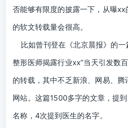
否能够有限度的披露一下，从曝xx
的软文转载量会很高。
比如曾刊登在《北京晨报》的一篇
整形医师揭露行业xx”当天引发数
的转载，其中不乏新浪、网易、腾
网站。这篇1500多字的文章，提
名称，4次提到医生的名字。