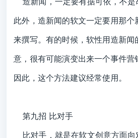
造新闻，一定要有据可依，不是
此外，造新闻的软文一定要用那个
来撰写。有的时候，软性用造新闻
意，很有可能演变出来一个事件营
因此，这个方法建议经常使用。
第九招 比对手
比对手，就是在软文创意方面向