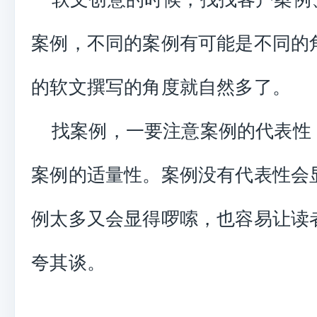
案例，不同的案例有可能是不同的
的软文撰写的角度就自然多了。
找案例，一要注意案例的代表性
案例的适量性。案例没有代表性会
例太多又会显得啰嗦，也容易让读
夸其谈。