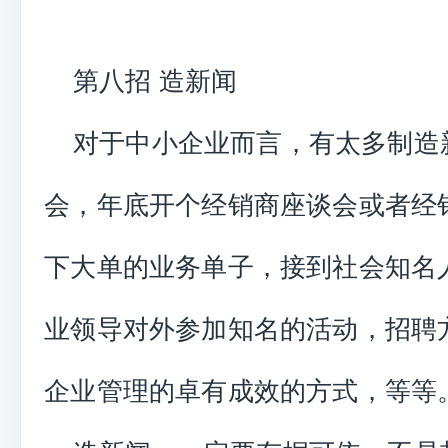
第八招 造新闻
对于中小企业而言，有太多制造
会，年底开个经销商座谈会或者经
下大单的业务单子，接到社会知名
业领导对外参加知名的活动，招聘
企业管理的卓有成效的方式，等等