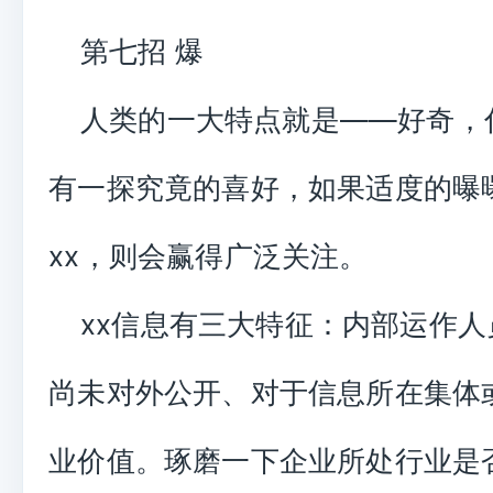
第七招 爆
人类的一大特点就是——好奇，
有一探究竟的喜好，如果适度的曝
xx，则会赢得广泛关注。
xx信息有三大特征：内部运作人
尚未对外公开、对于信息所在集体
业价值。琢磨一下企业所处行业是否