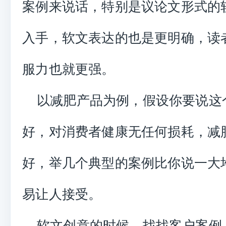
案例来说话，特别是议论文形式的
入手，软文表达的也是更明确，读
服力也就更强。
以减肥产品为例，假设你要说这
好，对消费者健康无任何损耗，减
好，举几个典型的案例比你说一大
易让人接受。
软文创意的时候，找找客户案例