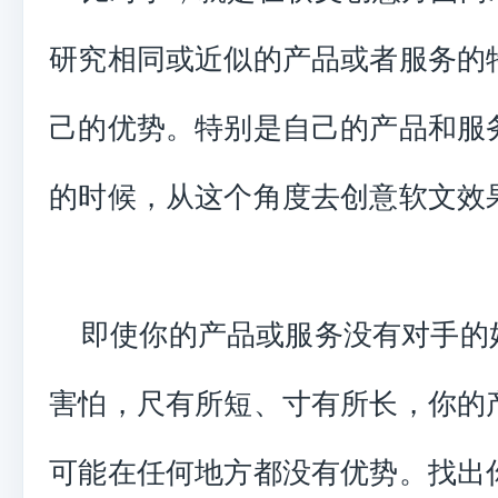
研究相同或近似的产品或者服务的
己的优势。特别是自己的产品和服
的时候，从这个角度去创意软文效
即使你的产品或服务没有对手的
害怕，尺有所短、寸有所长，你的
可能在任何地方都没有优势。找出