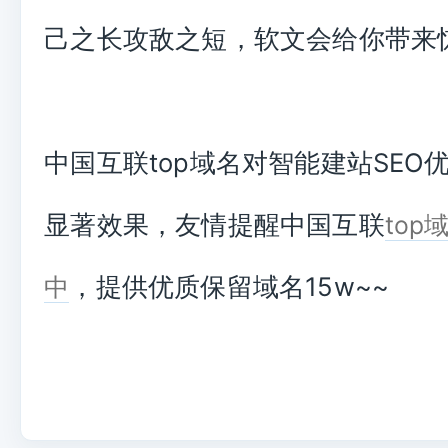
己之长攻敌之短，软文会给你带来
中国互联top域名对智能建站SEO
显著效果，友情提醒中国互联
top
，提供优质保留域名15w~~
中