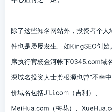
除了这些知名网站外，投资者个人
件也是屡屡发生。如KingSEO创
席执行官杨金河帐下0345.com
深域名投资人士龚根源也曾“不幸中枪
价域名包括JiLi.com（吉利）、
MeiHua.com（梅花）、XueHua