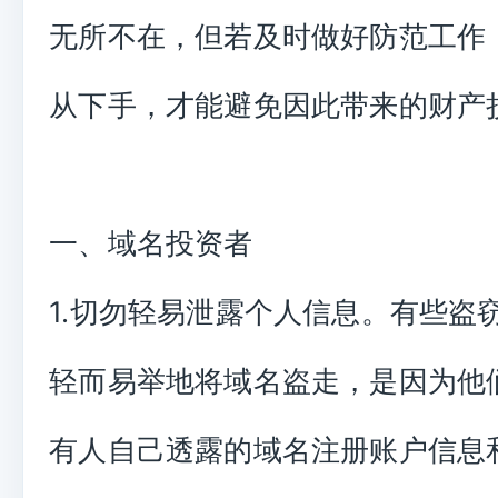
无所不在，但若及时做好防范工作
从下手，才能避免因此带来的财产
一、域名投资者
1.切勿轻易泄露个人信息。有些盗
轻而易举地将域名盗走，是因为他
有人自己透露的域名注册账户信息