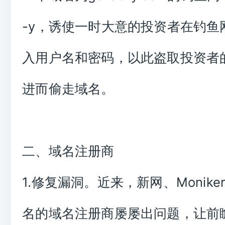
-y，诱使一时大意的投资者在钓鱼
入用户名和密码，以此盗取投资者
进而偷走域名。
二、域名注册商
1.修复漏洞。近来，新网、Monik
名的域名注册商屡屡出问题，让前