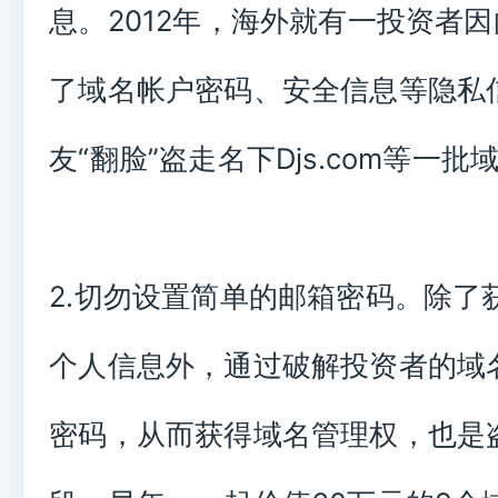
息。2012年，海外就有一投资者
了域名帐户密码、安全信息等隐私
友“翻脸”盗走名下Djs.com等一批
2.切勿设置简单的邮箱密码。除了
个人信息外，通过破解投资者的域
密码，从而获得域名管理权，也是