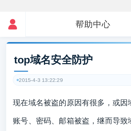
帮助中心
top域名安全防护
2015-4-3 13:22:29
现在域名被盗的原因有很多，或因
账号、密码、邮箱被盗，继而导致