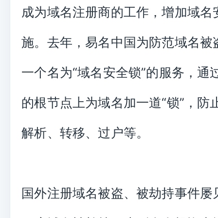
成为域名注册商的工作，增加域名
施。去年，易名中国为防范域名被
一个名为“域名安全锁”的服务，通
的根节点上为域名加一道“锁”，防
解析、转移、过户等。
国外注册域名被盗、被劫持事件屡