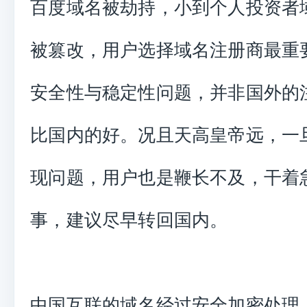
百度域名被劫持，小到个人投资者
被篡改，用户选择域名注册商最重
安全性与稳定性问题，并非国外的
比国内的好。况且天高皇帝远，一
现问题，用户也是鞭长不及，干着
事，建议尽早转回国内。
中国互联的域名经过安全加密处理