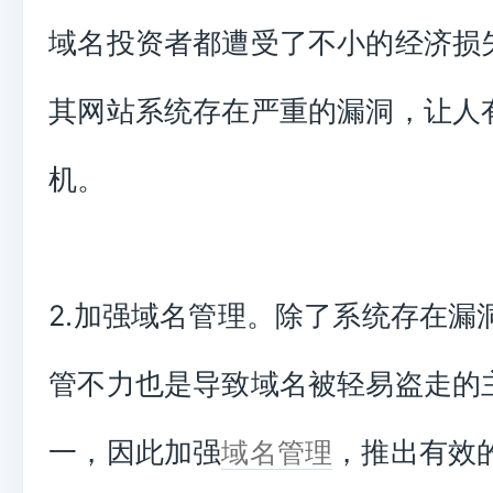
域名投资者都遭受了不小的经济损
其网站系统存在严重的漏洞，让人
机。
2.加强域名管理。除了系统存在漏
管不力也是导致域名被轻易盗走的
一，因此加强
，推出有效
域名管理