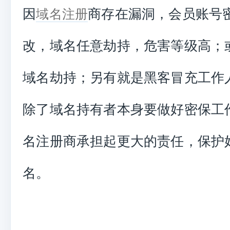
因
商存在漏洞，会员账号
域名注册
改，域名任意劫持，危害等级高；
域名劫持；另有就是黑客冒充工作
除了域名持有者本身要做好密保工
名注册商承担起更大的责任，保护
名。