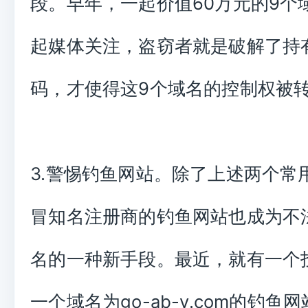
段。早年，一起价值60万元的9个
起媒体关注，盗窃者就是破解了持
码，才使得这9个域名的控制权被
3.警惕钓鱼网站。除了上述两个常
冒知名注册商的钓鱼网站也成为不
名的一种新手段。最近，就有一个
一个域名为go-ab-y.com的钓鱼网