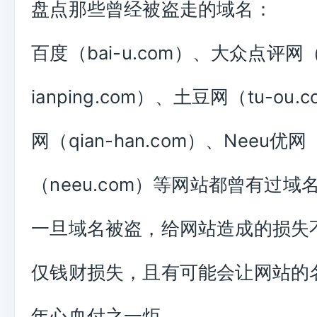
盘点那些曾经被盗走的域名：
百度（bai-u.com）、大众点评网（
ianping.com）、土豆网（tu-ou
网（qian-han.com）、Neeu优网
（neeu.com）等网站都曾有过
一旦域名被盗，给网站造成的损失
仅钱财损失，且有可能会让网站的
年心血付之一炬。