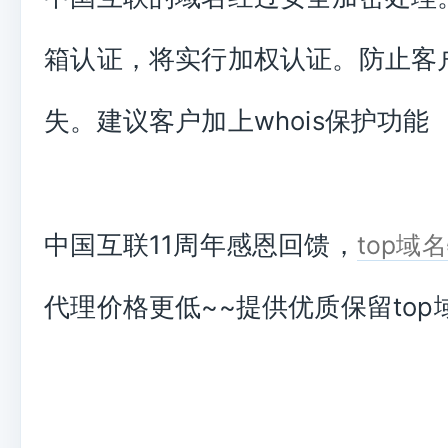
箱认证，将实行加权认证。防止客
失。建议客户加上whois保护功能
中国互联11周年感恩回馈，
top域
代理价格更低~~提供优质保留top域