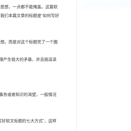
心思想，一点都不能掩盖。这篇软
我们本篇文章的标题是“如何写好
思想。而是对这个标题兜了一个圈
心理产生极大的矛盾，并且挑逗读
。
种事务或者知识的渴望，一般情况
写好软文标题的七大方式”，这样