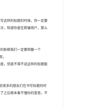
书写这样的标题的时候，你一定要
一次，知道你是在欺骗用户，那么
样的新颖我们一定要把握一个
觉，
难度，但是不得不说这样的标题能
目前很多的朋友们在书写标题的时
看了之后根本看不懂你的意思，不