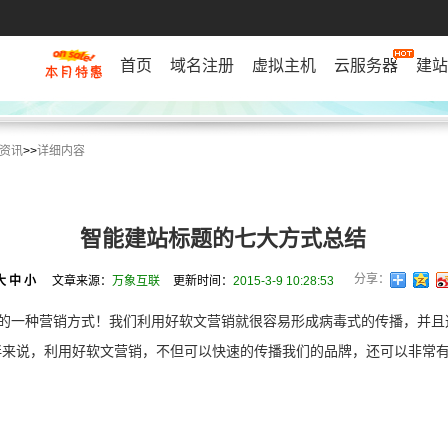
首页
域名注册
虚拟主机
云服务器
建站
资讯
>>
详细内容
智能建站标题的七大方式总结
分享：
大
中
小
文章来源：
万象互联
更新时间：
2015-3-9 10:28:53
的一种营销方式！我们利用好软文营销就很容易形成病毒式的传播，并且
伴来说，利用好软文营销，不但可以快速的传播我们的品牌，还可以非常