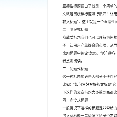
直接性标题说白了就是一个简单
文就是围绕该标题进行展开！让用
软文标题”，这个就是一个直接性
二：隐藏式标题
隐藏式标题我们也可以理解为间
子，让用户产生好奇的心理，从
比如标题中包含“忽悠、你知道吗
者点击阅读。
三：问题式标题
这一种标题想必是大部分小伙伴
比如：“如何写好写好软文标题”
下这样的文章标题大多数网民都
四：命令式标题
一般情况下这样的标题是非常给力
的文章标题一般情况下给予否定