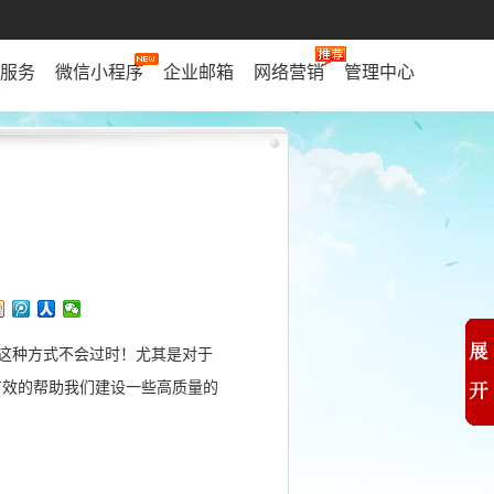
服务
微信小程序
企业邮箱
网络营销
管理中心
这种方式不会过时！尤其是对于
有效的帮助我们建设一些高质量的