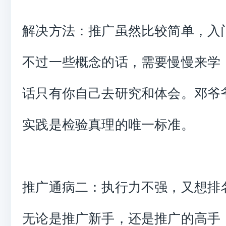
解决方法：推广虽然比较简单，入
不过一些概念的话，需要慢慢来学
话只有你自己去研究和体会。邓爷
实践是检验真理的唯一标准。
推广通病二：执行力不强，又想排
无论是推广新手，还是推广的高手