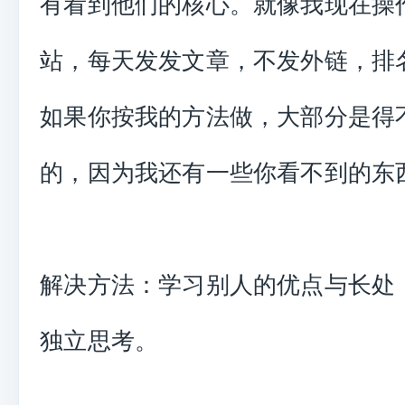
有看到他们的核心。就像我现在操
站，每天发发文章，不发外链，排
如果你按我的方法做，大部分是得
的，因为我还有一些你看不到的东
解决方法：学习别人的优点与长处
独立思考。