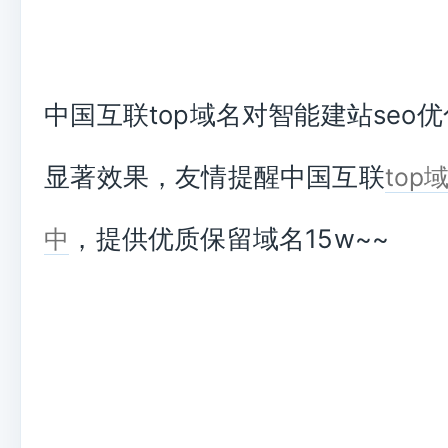
中国互联top域名对智能建站seo
显著效果，友情提醒中国互联
top
，提供优质保留域名15w~~
中