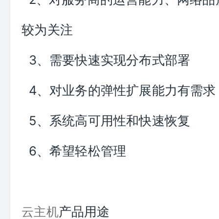
较为关注
3、需要快速实现分布式部署
4、对业务的弹性扩展能力有需求
5、系统高可用性和快速恢复
6、希望轻松管理
产品用途
云主机