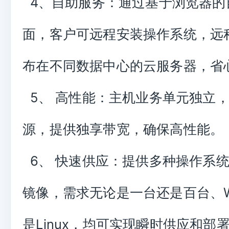
4、自助服务：通过基于浏览器的
面，客户可远程安装操作系统，远
布在不同数据中心的云服务器，省
5、 高性能：主机业务单元独立
源，提供独享带宽，确保高性能。
6、 快速供应：提供多种操作系
镜像，需求无论是一台还是百台、Wi
是Linux，均可实现瞬时供应和部