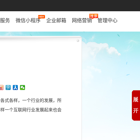
服务
微信小程序
企业邮箱
网络营销
管理中心
业各式各样，一个行业的发展，所
同样一个互联网行业发展起来也会