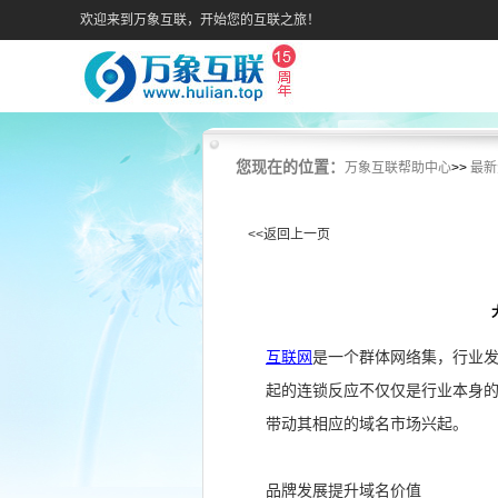
欢迎来到万象互联，开始您的互联之旅！
您现在的位置：
万象互联帮助中心
>>
最新
<<返回上一页
互联网
是一个群体网络集，行业
起的连锁反应不仅仅是行业本身
带动其相应的域名市场兴起。
品牌发展提升域名价值