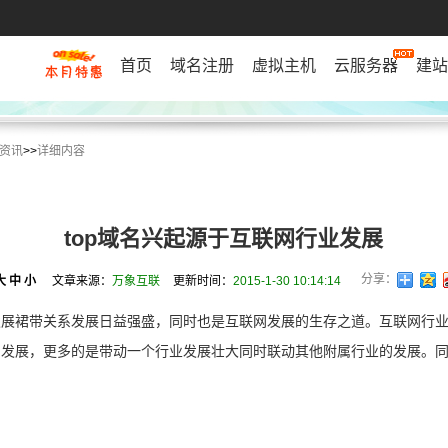
首页
域名注册
虚拟主机
云服务器
建站
资讯
>>
详细内容
top域名兴起源于互联网行业发展
分享：
大
中
小
文章来源：
万象互联
更新时间：
2015-1-30 10:14:14
发展裙带关系发展日益强盛，同时也是互联网发展的生存之道。互联网行
的发展，更多的是带动一个行业发展壮大同时联动其他附属行业的发展。