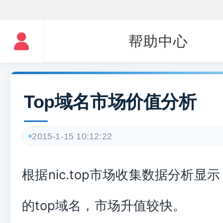
帮助中心
Top域名市场价值分析
2015-1-15 10:12:22
根据nic.top市场收集数据分析显
的top域名，市场升值较快。