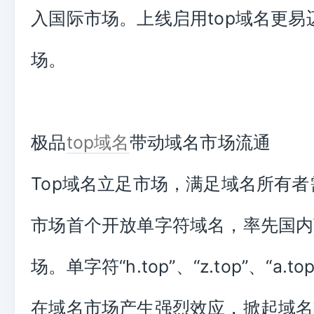
入国际市场。上线启用top域名更易
场。
极品
top域名
带动域名市场流通
Top域名立足市场，满足域名所有
市场首个开放单字符域名，率先国内
场。单字符“h.top”、“z.top”、“a.top
在域名市场产生强烈效应，掀起域名