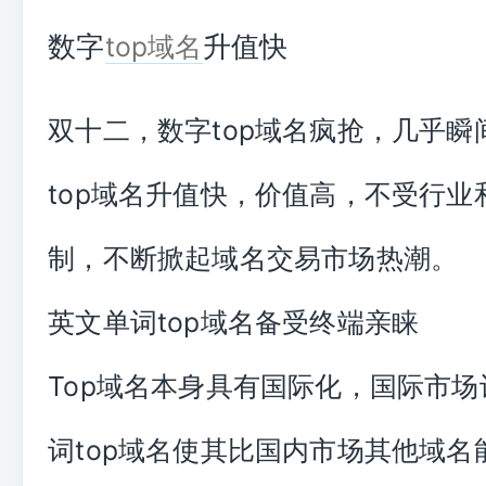
数字
升值快
top域名
双十二，数字top域名疯抢，几乎瞬
top域名升值快，价值高，不受行业
制，不断掀起域名交易市场热潮。
英文单词top域名备受终端亲睐
Top域名本身具有国际化，国际市
词top域名使其比国内市场其他域名