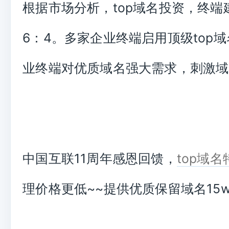
根据市场分析，top域名投资，终端
6：4。多家企业终端启用顶级top
业终端对优质域名强大需求，刺激域
中国互联11周年感恩回馈，
top域名
理价格更低~~提供优质保留域名15w