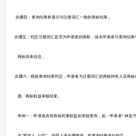
步骤四：查询结果将显示与注册词汇一致的商标结果，
步骤五：判定注册词汇是否为申请者的商标，域名申请者与查询结果
商标具体信息，
步骤六：根据查询结果判定，申请者为注册词汇的商标持有人且商标
册。商标权益审核结束。
举例一：申请者具有商标民事权益的审核查询，如：申请者“ 神龙汽
.
名“凯旋人
公司”。按照上述步骤查询，对查询结果进行判定。