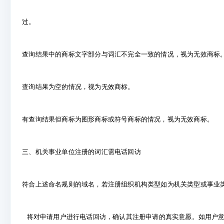
过。
查询结果中的商标文字部分与词汇不完全一致的情况，视为无效商标
查询结果为空的情况，视为无效商标。
有查询结果但商标为图形商标或符号商标的情况，视为无效商标。
三、机关事业单位注册的词汇需电话回访
符合上述命名规则的域名，若注册组织机构类型如为机关类型或事业
将对申请用户进行电话回访，确认其注册申请的真实意愿。如用户