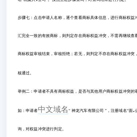
步骤七：点击申请人名称，逐个查看商标具体信息，进行商标权益
汇完全一致的有效商标，则判定存在商标权益冲突，不需再继续查
商标权益审核结束，审核拒绝；若无，则判定不存在商标权益冲突
核通过。
举例二：申请者不具有商标权益，是否与其他用户商标权益冲突的
中文域名
.
如：申请者
“ 神龙汽车有限公司 ”，注册域名“面
询，对权益冲突进行判定。