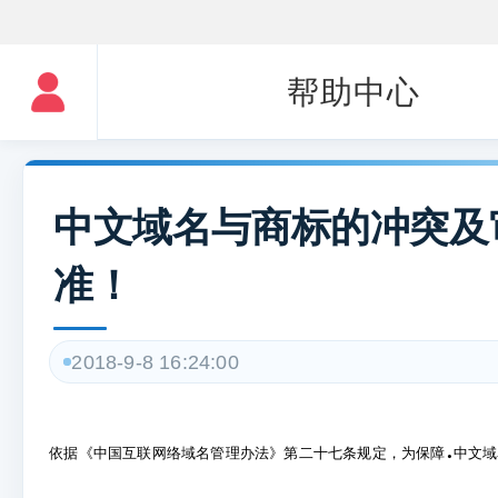
帮助中心
中文域名与商标的冲突及
准！
2018-9-8 16:24:00
.
依据《中国互联网络域名管理办法》第二十七条规定，为保障
中文域