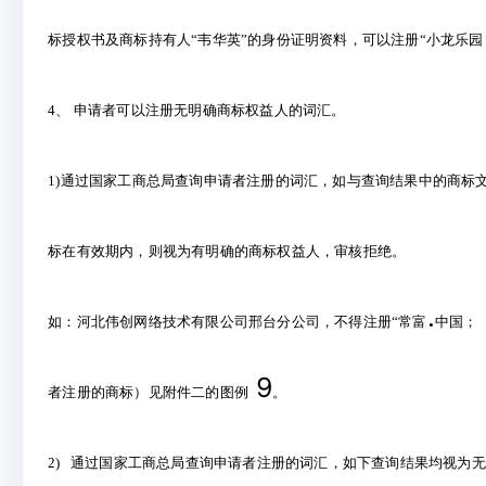
标授权书及商标持有人“韦华英”的身份证明资料，可以注册“小龙乐园
4
、 申请者可以注册无明确商标权益人的词汇。
1)
通过国家工商总局查询申请者注册的词汇，如与查询结果中的商标
标在有效期内，则视为有明确的商标权益人，审核拒绝。
.
如：河北伟创网络技术有限公司邢台分公司，不得注册“常富
中国；
9
者注册的商标）见附件二的图例
。
2)
通过国家工商总局查询申请者注册的词汇，如下查询结果均视为无