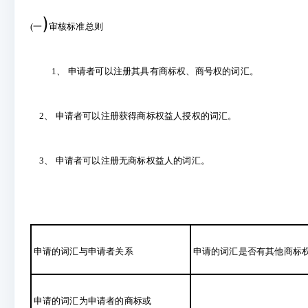
)
(
一
审核标准总则
1
、 申请者可以注册其具有商标权、商号权的词汇。
2
、 申请者可以注册获得商标权益人授权的词汇。
3
、 申请者可以注册无商标权益人的词汇。
申请的词汇与申请者关系
申请的词汇是否有其他商标
申请的词汇为申请者的商标或