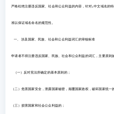
.
严格杜绝注册违反国家、社会和公众利益的内容，针对
中文域名的特
准以保证域名命名的规范性。
一、 涉及国家、民族、社会和公众利益词汇的审核标准
申请者不得注册违反国家、民族、社会和公众利益的词汇，主要原则
（一）反对宪法所确定的基本原则的；
（二）危害国家安全，泄露国家秘密，颠覆国家政权，破坏国家统一
（三）损害国家和社会公众利益的；