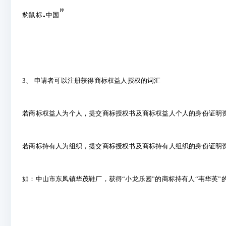
.
”
豹鼠标
中国
3
、 申请者可以注册获得商标权益人授权的词汇
若商标权益人为个人，提交商标授权书及商标权益人个人的身份证明
若商标持有人为组织，提交商标授权书及商标持有人组织的身份证明
如：中山市东凤镇华茂鞋厂，获得“小龙乐园”的商标持有人“韦华英”