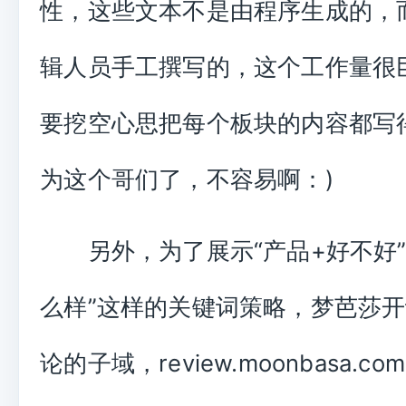
性，这些文本不是由程序生成的，
辑人员手工撰写的，这个工作量很
要挖空心思把每个板块的内容都写
为这个哥们了，不容易啊：)
另外，为了展示“产品+好不好”
么样”这样的关键词策略，梦芭莎
论的子域，review.moonbasa.