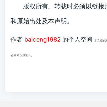
版权所有。转载时必须以链接
和原始出处及本声明。
作者
baiceng1982
的个人空间
本文仅代
资讯网立场无关.