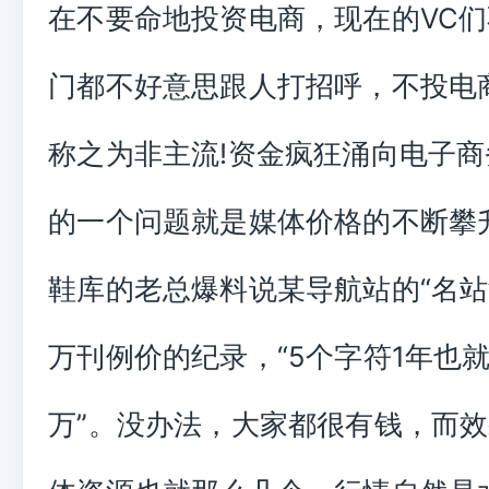
在不要命地投资电商，现在的VC
门都不好意思跟人打招呼，不投电
称之为非主流!资金疯狂涌向电子
的一个问题就是媒体价格的不断攀
鞋库的老总爆料说某导航站的“名站”
万刊例价的纪录，“5个字符1年也就1
万”。没办法，大家都很有钱，而