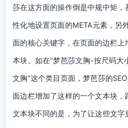
莎在这方面的操作倒是中规中矩，
性化地设置页面的META元素，另
面的核心关键字，在页面的边栏上
本块。如在“梦芭莎文胸-按尺码大
文胸”这个类目页面，梦芭莎的SE
面边栏增加了这样的一个文本块，
文本块不同的是，为了让这些文字