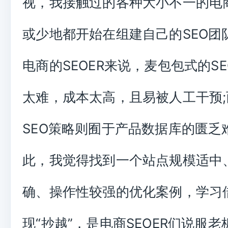
视，我接触过的各种大小不一的电
或少地都开始在组建自己的SEO团
电商的SEOER来说，麦包包式的S
太难，成本太高，且易被人工干预
SEO策略则囿于产品数据库的匮乏
此，我觉得找到一个站点规模适中
确、操作性较强的优化案例，学习
现“抄越”，是电商SEOER们说服