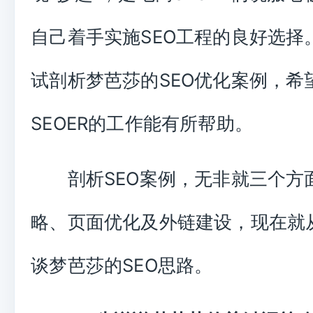
自己着手实施SEO工程的良好选择
试剖析梦芭莎的SEO优化案例，希
SEOER的工作能有所帮助。
剖析SEO案例，无非就三个方
略、页面优化及外链建设，现在就
谈梦芭莎的SEO思路。