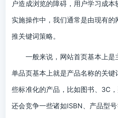
户造成浏览的障碍，用户学习成本
实施操作中，我们通常是由现有的
推关键词策略。
一般来说，网站首页基本上是
单品页基本上就是产品名称的关键
些标准化的产品，比如图书、3C
还会竞争一些诸如ISBN、产品型