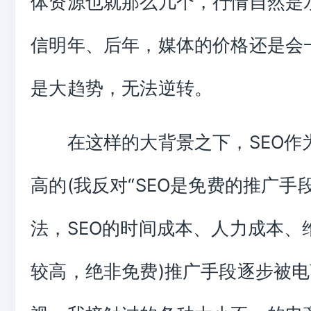
体资源也就那么几个，行情自然是
信明年、后年，媒体的价格还是会
是大趋势，无法逆转。
在这样的大背景之下，SEO作
高的(我反对“SEO是免费的推广手
法，SEO的时间成本、人力成本、
较高，绝非免费)推广手段逐步被