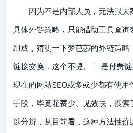
因为不是内部人员，无法跟大
具体外链策略，只能借助工具查询
组成，猜测一下梦芭莎的外链策略
链接交换，这个不提。 二是付费
现在的网站SEO或多或少都有使用
手段，毕竟花费少、见效快，搜索
以分辨，从目前看，这种方法性价