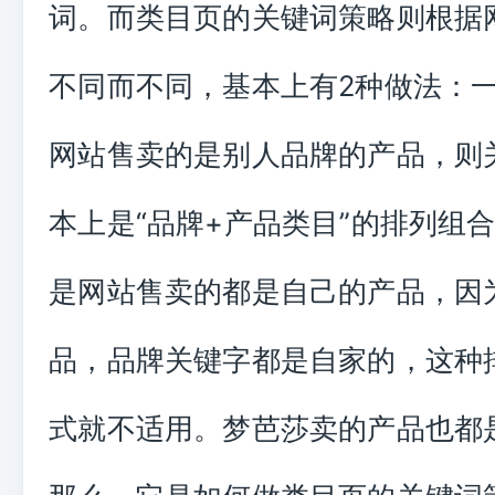
词。而类目页的关键词策略则根据
不同而不同，基本上有2种做法：
网站售卖的是别人品牌的产品，则
本上是“品牌+产品类目”的排列组合
是网站售卖的都是自己的产品，因
品，品牌关键字都是自家的，这种
式就不适用。梦芭莎卖的产品也都