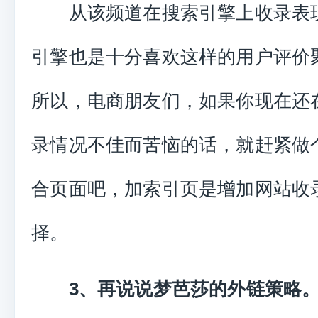
从该频道在搜索引擎上收录表
引擎也是十分喜欢这样的用户评价
所以，电商朋友们，如果你现在还
录情况不佳而苦恼的话，就赶紧做
合页面吧，加索引页是增加网站收
择。
3、再说说梦芭莎的外链策略