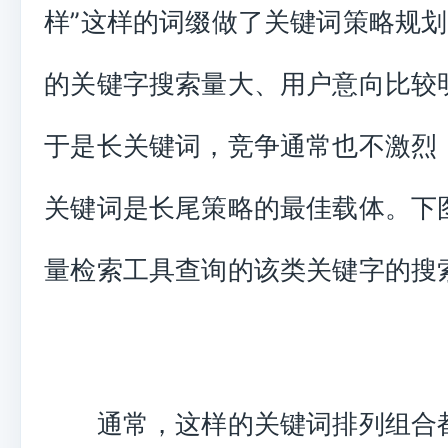
样”这样的词缀做了关键词策略规
的关键字搜索量大、用户意向比较
于是长关键词，竞争通常也不激烈
关键词是长尾策略的最佳载体。下
量检索工具查询的该类关键字的搜
通常，这样的关键词排列组合