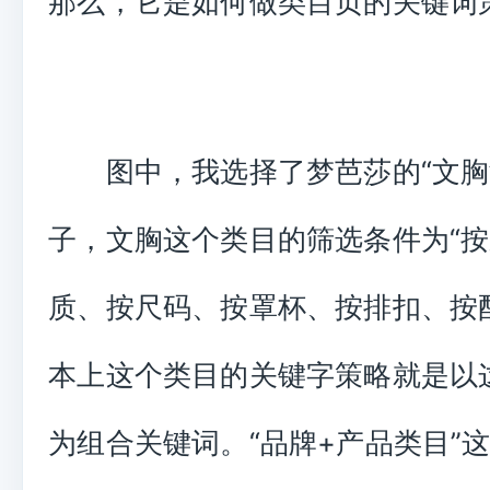
那么，它是如何做类目页的关键词
图中，我选择了梦芭莎的“文胸
子，文胸这个类目的筛选条件为“
质、按尺码、按罩杯、按排扣、按
本上这个类目的关键字策略就是以
为组合关键词。“品牌+产品类目”