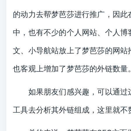
的动力去帮梦芭莎进行推广，因此
中，也有不少的个人网站、个人博
文、小导航站放上了梦芭莎的网站
也客观上增加了梦芭莎的外链数量
如果朋友们感兴趣，可以通过
工具去分析其外链组成，这里就不