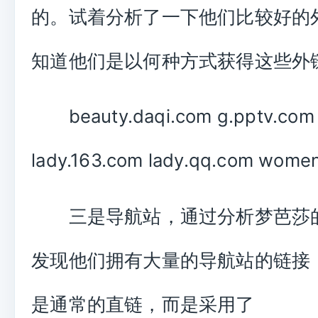
的。试着分析了一下他们比较好的
知道他们是以何种方式获得这些外
beauty.daqi.com g.pptv.com
lady.163.com lady.qq.com wome
三是导航站，通过分析梦芭莎
发现他们拥有大量的导航站的链接
是通常的直链，而是采用了