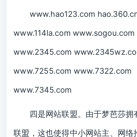
www.hao123.com hao.360.c
www.114la.com www.sogou.com
www.2345.com www.2345wz.c
www.7255.com www.7322.com
www.7345.com
四是网站联盟。由于梦芭莎拥
联盟，这也使得中小网站主、网络