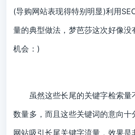
(导购网站表现得特别明显)利用SE
量的典型做法，梦芭莎这次好像没
机会：)
虽然这些长尾的关键字检索量
数量多，而且这些关键词的意向十
网站吸引长尾关键字流量，效果是