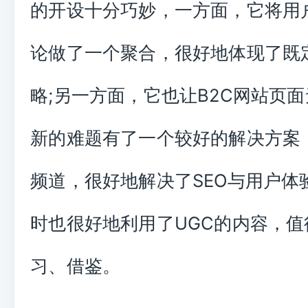
的开设十分巧妙，一方面，它将用
论做了一个聚合，很好地体现了既
略;另一方面，它也让B2C网站页
新的难题有了一个较好的解决方案
频道，很好地解决了SEO与用户体
时也很好地利用了UGC的内容，值
习、借鉴。