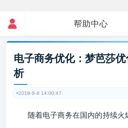
帮助中心
电子商务优化：梦芭莎优
析
2018-9-8 14:00:47
随着电子商务在国内的持续火爆