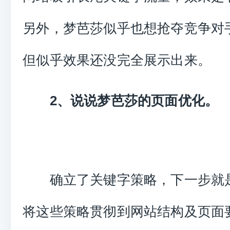
另外，梦芭莎似乎也想抢夺竞争对
但似乎效果还没完全展示出来。
2、说说梦芭莎的页面优化。
确立了关键字策略，下一步就
将这些策略贯彻到网站结构及页面