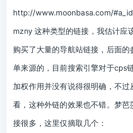
http://www.moonbasa.com/#a_i
mzny 这种类型的链接，我估计应
购买了大量的导航站链接，后面的
单来源的，目前搜索引擎对于cps
加权作用并没有说得很明确，不过
看，这种外链的效果也不错。梦芭
接很多，这里仅摘取几个：