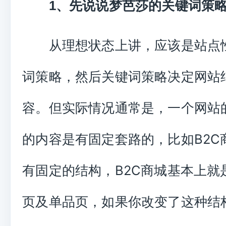
1、先说说梦芭莎的关键词策
从理想状态上讲，应该是站点
词策略，然后关键词策略决定网站
容。但实际情况通常是，一个网站
的内容是有固定套路的，比如B2C
有固定的结构，B2C商城基本上就
页及单品页，如果你改变了这种结