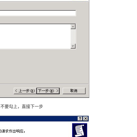
上，不要勾上，直接下一步