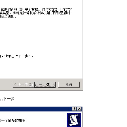
然后下一步