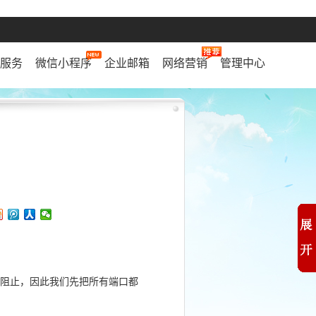
服务
微信小程序
企业邮箱
网络营销
管理中心
于阻止，因此我们先把所有端口都