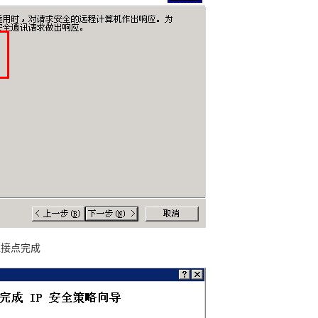
直接点完成