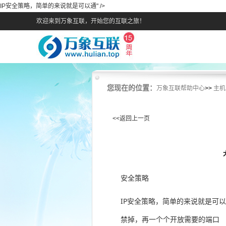
IP安全策略，简单的来说就是可以通" />
欢迎来到万象互联，开始您的互联之旅！
您现在的位置：
万象互联帮助中心
>>
主机
<<返回上一页
安全策略
IP安全策略，简单的来说就是可
禁掉，再一个个开放需要的端口