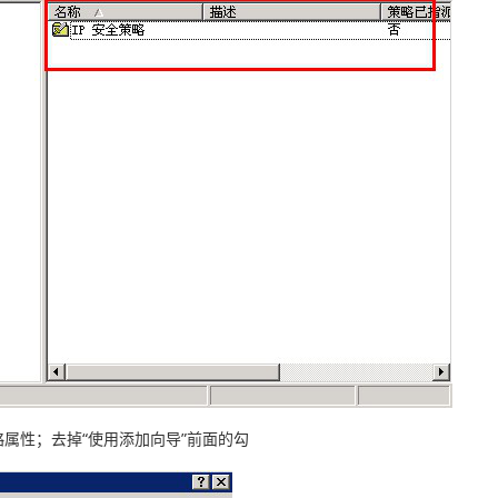
策略属性；去掉“使用添加向导”前面的勾