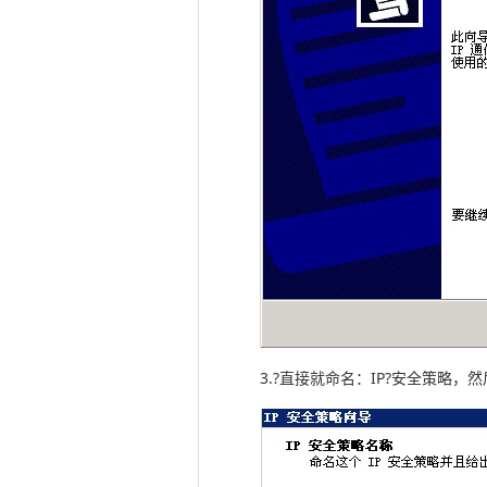
3.?直接就命名：IP?安全策略，