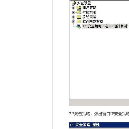
7.?双击策略，弹出窗口IP安全