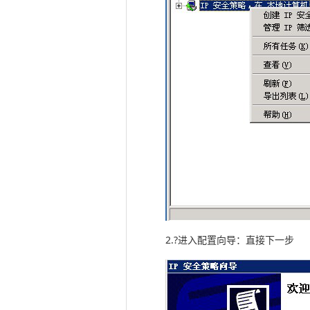
2.?进入配置向导：直接下一步